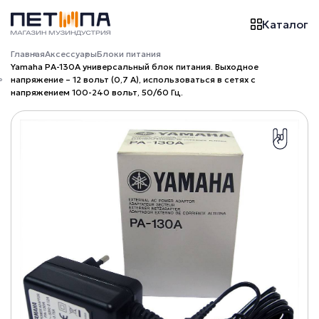
Каталог
Главная
Аксессуары
Блоки питания
Yamaha PA-130A универсальный блок питания. Выходное
напряжение – 12 вольт (0,7 А), использоваться в сетях с
напряжением 100-240 вольт, 50/60 Гц.