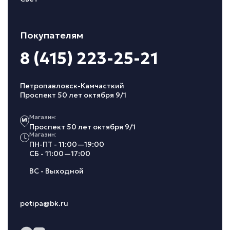
Покупателям
8 (415) 223-25-21
Петропавловск-Камчасткий
Проспект 50 лет октября 9/1
Магазин:
Проспект 50 лет октября 9/1
Магазин:
ПН-ПТ - 11:00—19:00
СБ - 11:00—17:00
ВС - Выходной
petipa@bk.ru