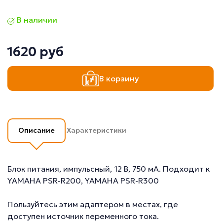
В наличии
1620 руб
В корзину
Описание
Характеристики
Блок питания, импульсный, 12 В, 750 мА. Подходит к
YAMAHA PSR-R200, YAMAHA PSR-R300
Пользуйтесь этим адаптером в местах, где
доступен источник переменного тока.