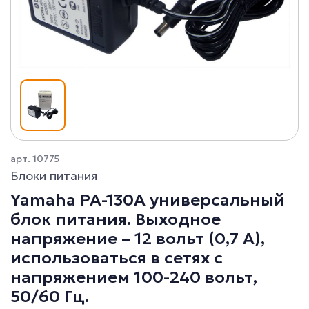
арт. 10775
Блоки питания
Yamaha PA-130A универсальный
блок питания. Выходное
напряжение – 12 вольт (0,7 А),
использоваться в сетях с
напряжением 100-240 вольт,
50/60 Гц.