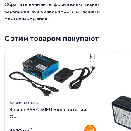
Обратите внимание: форма вилки может
варьироваться в зависимости от вашего
местонахождения.
С этим товаром покупают
Блоки питания
Roland PSB-230EU Блок питания.
О...
3510 руб