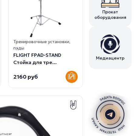
Прокат
оборудования
Тренировочные установки,
пэды
FLIGHT FPAD-STAND
Медиацентр
Стойка для тре...
2160 руб