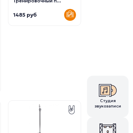
Тренировочный п...
1485 руб
Студия
звукозаписи