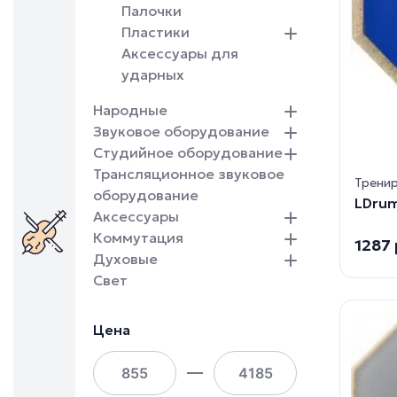
Палочки
Пластики
Аксессуары для
ударных
Народные
Звуковое оборудование
Студийное оборудование
Трансляционное звуковое
Тренир
оборудование
LDrum
Аксессуары
Коммутация
1287
Духовые
Свет
Цена