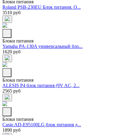
Блоки питания
Roland PSB-230EU Блок питания. О...
3510 руб
Блоки питания
Yamaha PA-130A универсальный бло...
1620 руб
Блоки питания
ALESIS P4 блок питания (9V AC, 2...
2565 руб
Блоки питания
Casio AD-E95100LG блок питания д...
1890 руб