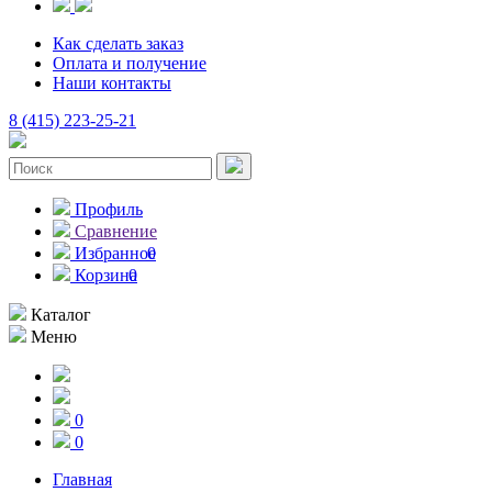
Как сделать заказ
Оплата и получение
Наши контакты
8 (415) 223-25-21
Профиль
Сравнение
Избранное
0
Корзина
0
Каталог
Меню
0
0
Главная