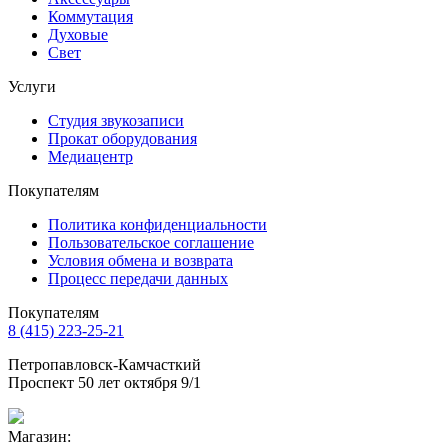
Коммутация
Духовые
Свет
Услуги
Студия звукозаписи
Прокат оборудования
Медиацентр
Покупателям
Политика конфиденциальности
Пользовательское соглашение
Условия обмена и возврата
Процесс передачи данных
Покупателям
8 (415) 223-25-21
Петропавловск-Камчасткий
Проспект 50 лет октября 9/1
Магазин: