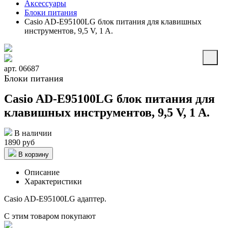
Аксессуары
Блоки питания
Casio AD-E95100LG блок питания для клавишных
инструментов, 9,5 V, 1 A.
арт. 06687
Блоки питания
Casio AD-E95100LG блок питания для
клавишных инструментов, 9,5 V, 1 A.
В наличии
1890 руб
В корзину
Описание
Характеристики
Casio AD-E95100LG адаптер.
С этим товаром покупают