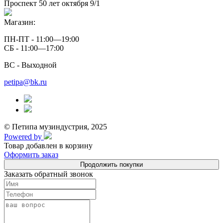
Проспект 50 лет октября 9/1
Магазин:
ПН-ПТ - 11:00—19:00
СБ - 11:00—17:00
ВС - Выходной
petipa@bk.ru
© Петипа музиндустрия, 2025
Powered by
Товар добавлен в корзину
Оформить заказ
Продолжить покупки
Заказать обратный звонок