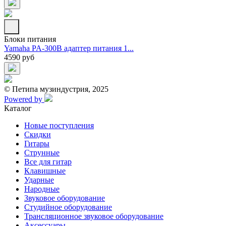
Блоки питания
Yamaha PA-300B адаптер питания 1...
4590 руб
© Петипа музиндустрия, 2025
Powered by
Каталог
Новые поступления
Скидки
Гитары
Струнные
Все для гитар
Клавишные
Ударные
Народные
Звуковое оборудование
Студийное оборудование
Трансляционное звуковое оборудование
Аксессуары