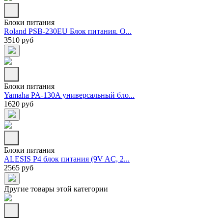
Блоки питания
Roland PSB-230EU Блок питания. О...
3510 руб
Блоки питания
Yamaha PA-130A универсальный бло...
1620 руб
Блоки питания
ALESIS P4 блок питания (9V AC, 2...
2565 руб
Другие товары этой категории