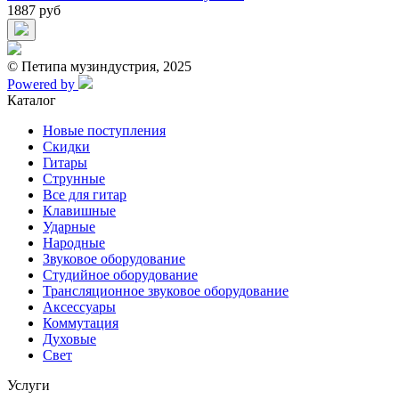
1887 руб
© Петипа музиндустрия, 2025
Powered by
Каталог
Новые поступления
Скидки
Гитары
Струнные
Все для гитар
Клавишные
Ударные
Народные
Звуковое оборудование
Студийное оборудование
Трансляционное звуковое оборудование
Аксессуары
Коммутация
Духовые
Свет
Услуги