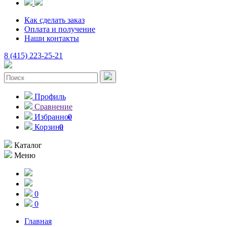
Как сделать заказ
Оплата и получение
Наши контакты
8 (415) 223-25-21
Профиль
Сравнение
Избранное
0
Корзина
0
Каталог
Меню
0
0
Главная