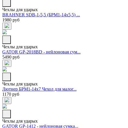
Чехлы для ударых
BRAHNER SDB-1-5,5 (БРМ1-14х5,5) ...
1980 руб
Чехлы для ударых
GATOR GP-2018BD - нейлоновая сум...
5490 руб
Чехлы для ударых
Лютнер БРМ1-14х7 Чехол для малог...
1170 руб
Чехлы для ударых
GATOR GP-1412 - нейлоновая сумка...