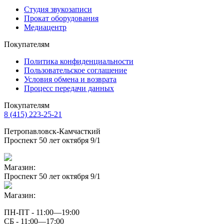
Студия звукозаписи
Прокат оборудования
Медиацентр
Покупателям
Политика конфиденциальности
Пользовательское соглашение
Условия обмена и возврата
Процесс передачи данных
Покупателям
8 (415) 223-25-21
Петропавловск-Камчасткий
Проспект 50 лет октября 9/1
Магазин:
Проспект 50 лет октября 9/1
Магазин:
ПН-ПТ - 11:00—19:00
СБ - 11:00—17:00