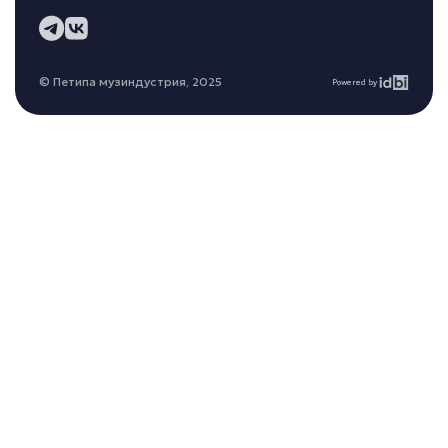
© Петипа музиндустрия, 2025
Powered by