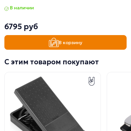
В наличии
6795 руб
В корзину
С этим товаром покупают