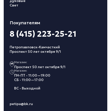
Духовые
Свет
Покупателям
8 (415) 223-25-21
Петропавловск-Камчасткий
Проспект 50 лет октября 9/1
Магазин:
Проспект 50 лет октября 9/1
Магазин:
ПН-ПТ - 11:00—19:00
СБ - 11:00—17:00
ВС - Выходной
petipa@bk.ru