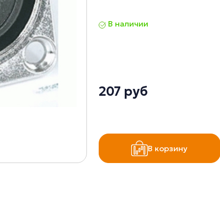
В наличии
207 руб
В корзину