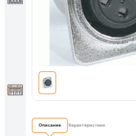
Описание
Характеристики