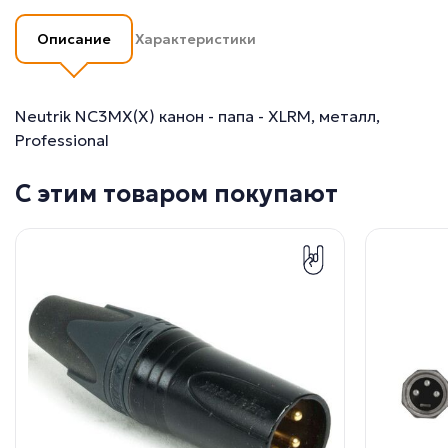
Описание
Характеристики
Neutrik NC3MX(X) канон - папа - XLRM, металл,
Professional
С этим товаром покупают