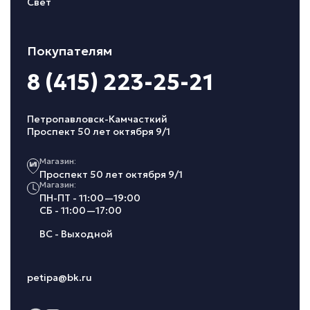
Свет
Покупателям
8 (415) 223-25-21
Петропавловск-Камчасткий
Проспект 50 лет октября 9/1
Магазин:
Проспект 50 лет октября 9/1
Магазин:
ПН-ПТ - 11:00—19:00
СБ - 11:00—17:00
ВС - Выходной
petipa@bk.ru