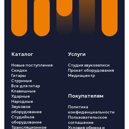
Каталог
Услуги
Новые поступления
Студия звукозаписи
Скидки
Прокат оборудования
Гитары
Медиацентр
Струнные
Все для гитар
Клавишные
Покупателям
Ударные
Народные
Звуковое
Политика
оборудование
конфиденциальности
Студийное
Пользовательское
оборудование
соглашение
Трансляционное
Условия обмена и