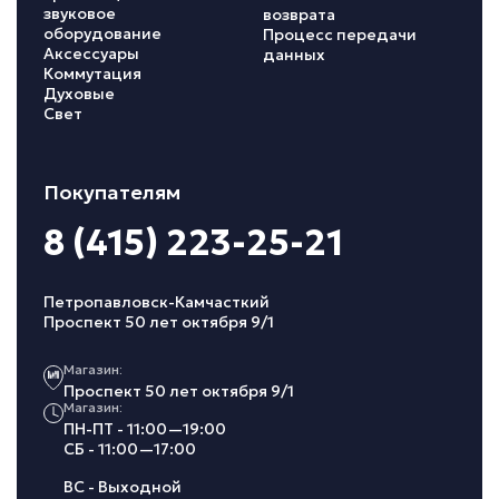
звуковое
возврата
оборудование
Процесс передачи
Аксессуары
данных
Коммутация
Духовые
Свет
Покупателям
8 (415) 223-25-21
Петропавловск-Камчасткий
Проспект 50 лет октября 9/1
Магазин:
Проспект 50 лет октября 9/1
Магазин:
ПН-ПТ - 11:00—19:00
СБ - 11:00—17:00
ВС - Выходной