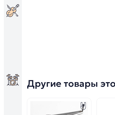
Другие товары эт