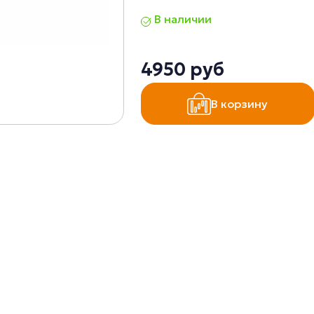
В наличии
4950 руб
В корзину