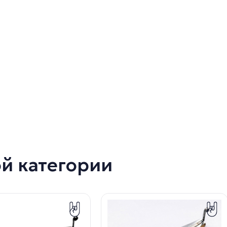
ой категории