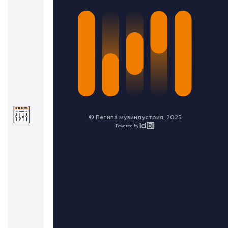
© Петипа музиндустрия, 2025
Powered by