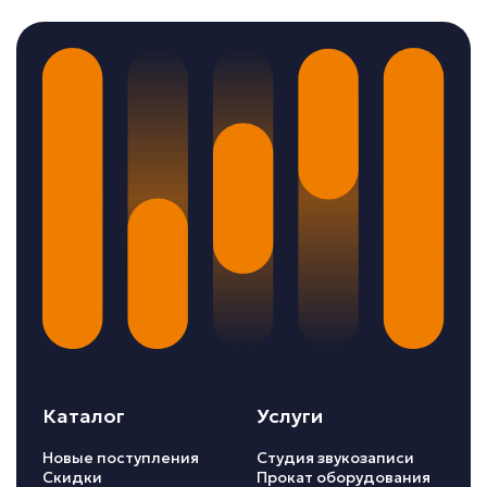
Каталог
Услуги
Новые поступления
Студия звукозаписи
Скидки
Прокат оборудования