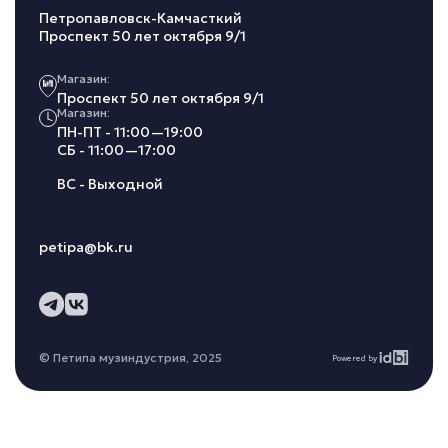
Петропавловск-Камчасткий
Проспект 50 лет октября 9/1
Магазин:
Проспект 50 лет октября 9/1
Магазин:
ПН-ПТ - 11:00—19:00
СБ - 11:00—17:00
ВС - Выходной
petipa@bk.ru
© Петипа музиндустрия, 2025
Powered by