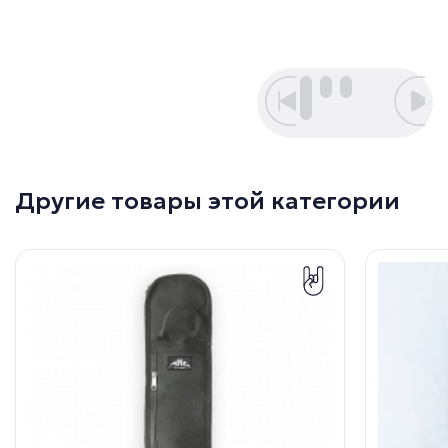
Другие товары этой категории