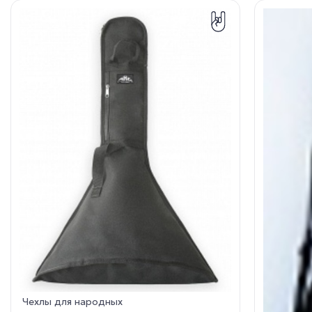
Чехлы для народных