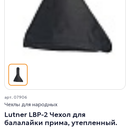
арт. 07906
Чехлы для народных
Lutner LBP-2 Чехол для
балалайки прима, утепленный.