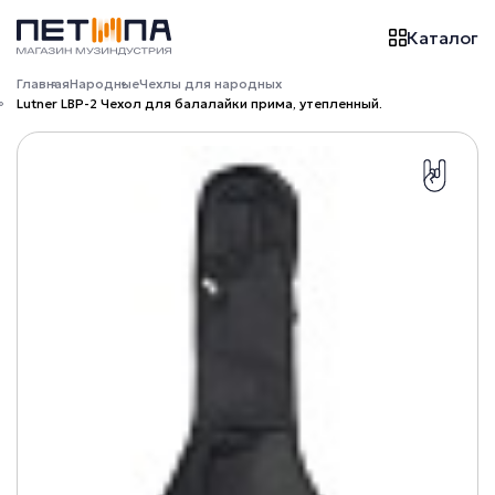
Каталог
Главная
Народные
Чехлы для народных
Lutner LBP-2 Чехол для балалайки прима, утепленный.