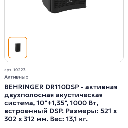
арт. 10223
Активные
BEHRINGER DR110DSP - активная
двухполосная акустическая
система, 10"+1,35", 1000 Вт,
встроенный DSP. Размеры: 521 x
302 x 312 мм. Вес: 13,1 кг.