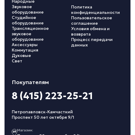
Народные
Звуковое
Политика
оборудование
конфиденциальности
Студийное
Пользовательское
оборудование
соглашение
Трансляционное
Условия обмена и
звуковое
возврата
оборудование
Процесс передачи
Аксессуары
данных
Коммутация
Духовые
Свет
Покупателям
8 (415) 223-25-21
Петропавловск-Камчасткий
Проспект 50 лет октября 9/1
Магазин: