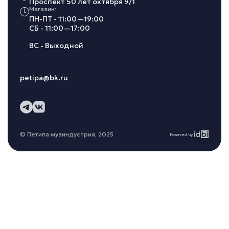
Проспект 50 лет октября 9/1
Магазин:
ПН-ПТ - 11:00—19:00
СБ - 11:00—17:00
ВС - Выходной
petipa@bk.ru
© Петипа музиндустрия, 2025
Powered by