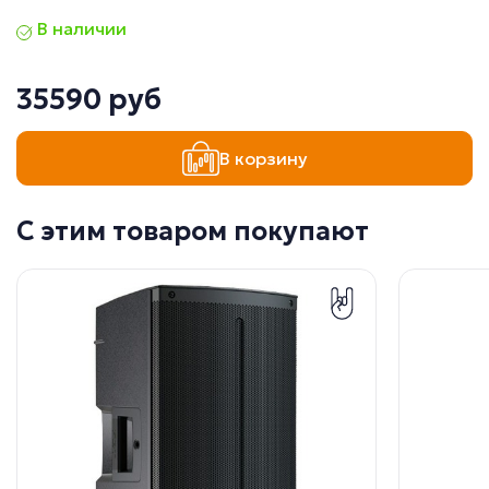
В наличии
35590 руб
В корзину
С этим товаром покупают