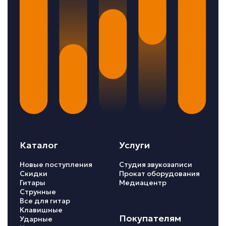
Каталог
Услуги
Новые поступления
Студия звукозаписи
Скидки
Прокат оборудования
Гитары
Медиацентр
Струнные
Все для гитар
Клавишные
Покупателям
Ударные