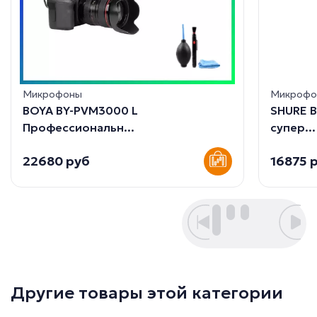
Микрофоны
Микрофо
BOYA BY-PVM3000 L
SHURE 
Профессиональн...
супер...
22680 руб
16875 
Другие товары этой категории