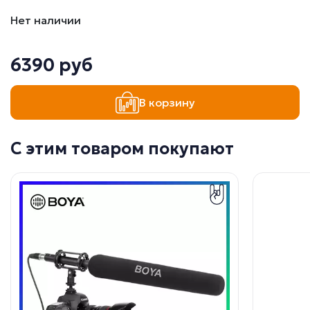
Нет наличии
6390 руб
В корзину
С этим товаром покупают