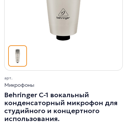
арт.
Микрофоны
Behringer C-1 вокальный
конденсаторный микрофон для
студийного и концертного
использования.