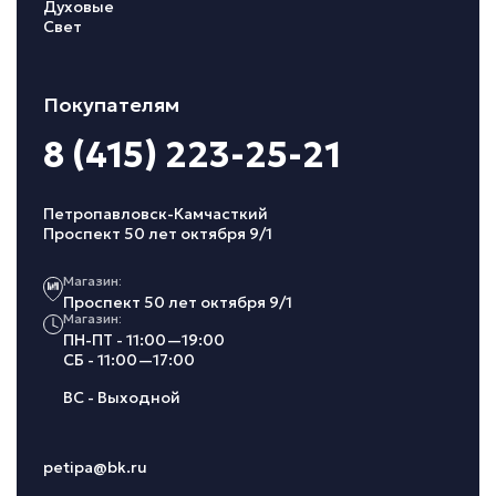
Духовые
Свет
Покупателям
8 (415) 223-25-21
Петропавловск-Камчасткий
Проспект 50 лет октября 9/1
Магазин:
Проспект 50 лет октября 9/1
Магазин:
ПН-ПТ - 11:00—19:00
СБ - 11:00—17:00
ВС - Выходной
petipa@bk.ru