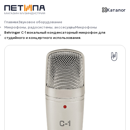
Каталог
Главная
Звуковое оборудование
Микрофоны, радосистемы, акссесуары
Микрофоны
Behringer C-1 вокальный конденсаторный микрофон для
студийного и концертного использования.