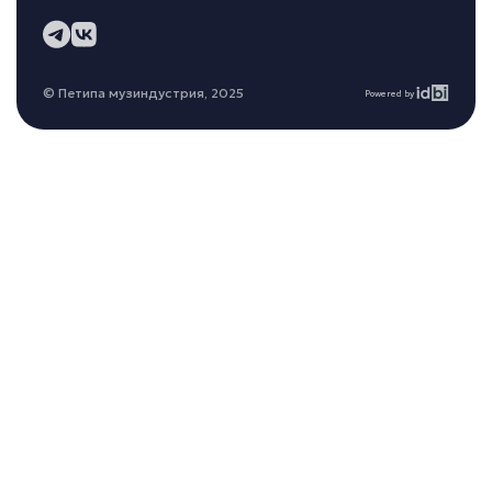
© Петипа музиндустрия, 2025
Powered by