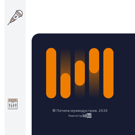
© Петипа музиндустрия, 2025
Powered by