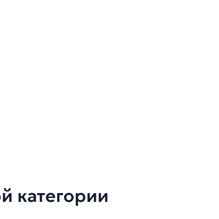
ой категории