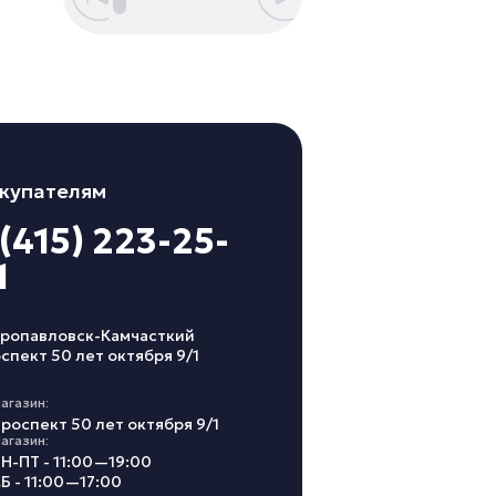
купателям
 (415) 223-25-
1
ропавловск-Камчасткий
спект 50 лет октября 9/1
агазин:
роспект 50 лет октября 9/1
агазин:
Н-ПТ - 11:00—19:00
Б - 11:00—17:00