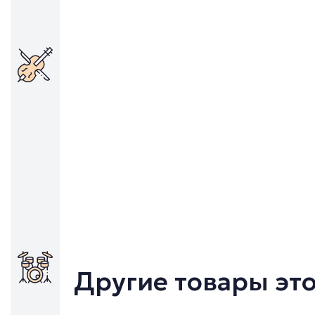
Другие товары эт