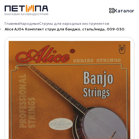
Каталог
Главная
Народные
Струны для народных инструментов
Alice AJ04 Комплект струн для банджо, сталь/медь, 009-030.