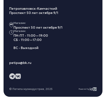
Петропавловск-Камчасткий
Проспект 50 лет октября 9/1
Магазин:
Проспект 50 лет октября 9/1
Магазин:
ПН-ПТ - 11:00—19:00
СБ - 11:00—17:00
ВС - Выходной
petipa@bk.ru
© Петипа музиндустрия, 2025
Powered by