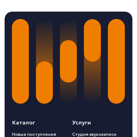
Каталог
Услуги
Новые поступления
Студия звукозаписи