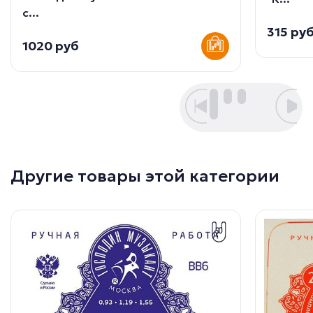
с...
315 ру
1020 руб
Другие товары этой категории