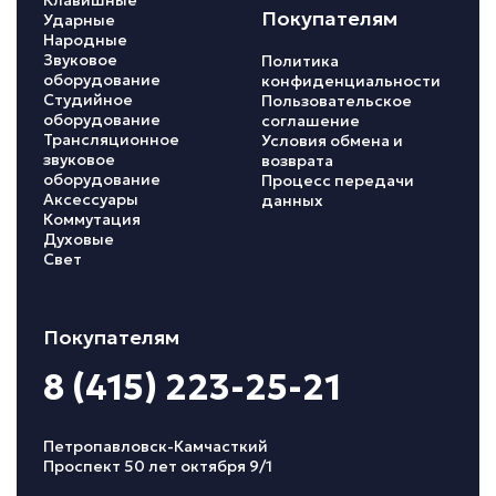
Клавишные
Покупателям
Ударные
Народные
Звуковое
Политика
оборудование
конфиденциальности
Студийное
Пользовательское
оборудование
соглашение
Трансляционное
Условия обмена и
звуковое
возврата
оборудование
Процесс передачи
Аксессуары
данных
Коммутация
Духовые
Свет
Покупателям
8 (415) 223-25-21
Петропавловск-Камчасткий
Проспект 50 лет октября 9/1