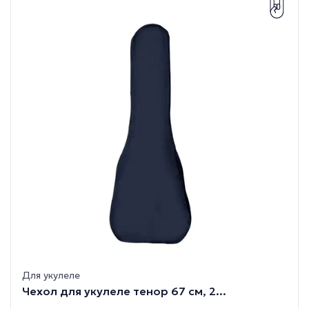
Для укулеле
Чехол для укулеле тенор 67 см, 2...