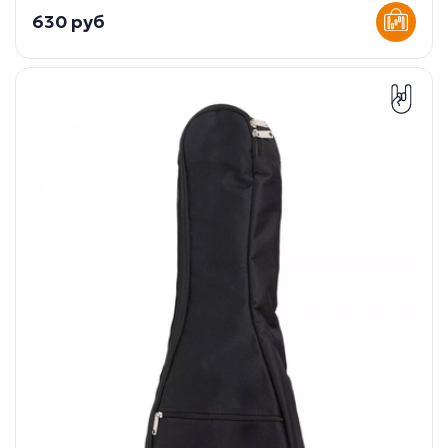
630 руб