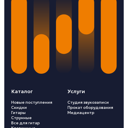
Каталог
Услуги
Новые поступления
Студия звукозаписи
Скидки
Прокат оборудования
Гитары
Медиацентр
Струнные
Все для гитар