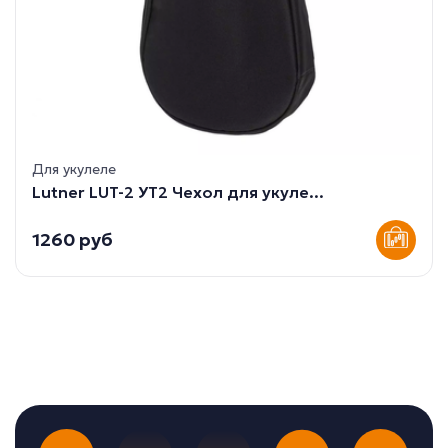
Для укулеле
Lutner LUT-2 УТ2 Чехол для укуле...
1260 руб