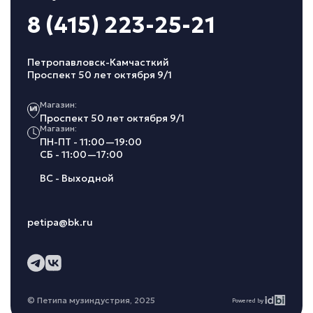
8 (415) 223-25-21
Петропавловск-Камчасткий
Проспект 50 лет октября 9/1
Магазин:
Проспект 50 лет октября 9/1
Магазин:
ПН-ПТ - 11:00—19:00
СБ - 11:00—17:00
ВС - Выходной
petipa@bk.ru
© Петипа музиндустрия, 2025
Powered by