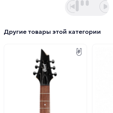
Другие товары этой категории