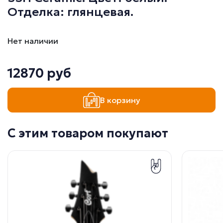
Отделка: глянцевая.
Нет наличии
12870 руб
В корзину
С этим товаром покупают