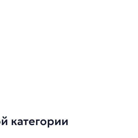
ой категории