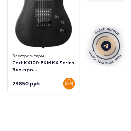
Электрогитары
Cort KX100-BKM KX Series
Электро...
23850 руб