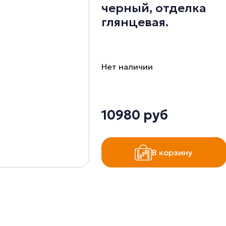
черный, отделка
глянцевая.
Нет наличии
10980 руб
В корзину