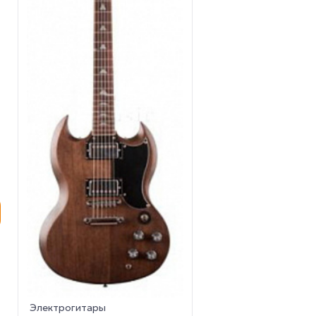
Электрогитары