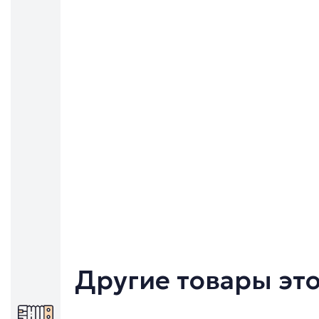
Другие товары эт