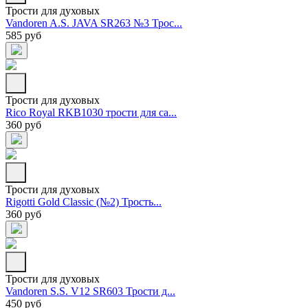
Трости для духовых
Vandoren A.S. JAVA SR263 №3 Трос...
585 руб
Трости для духовых
Rico Royal RKB1030 трости для са...
360 руб
Трости для духовых
Rigotti Gold Classic (№2) Трость...
360 руб
Трости для духовых
Vandoren S.S. V12 SR603 Трости д...
450 руб