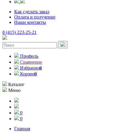
Как сделать заказ
Оплата и получение
Наши контакты
8 (415) 223-25-21
Профиль
Сравнение
Избранное
0
Корзина
0
Каталог
Меню
0
0
Главная