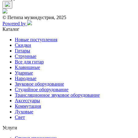
© Петипа музиндустрия, 2025
Powered by
Каталог
Новые поступления
Скидки
Гитары
Струнные
Все для гитар
Клавишные
Ударные
Народные
Звуковое оборудование
Студийное оборудование
Трансляционное звуковое оборудование
Аксессуары
Коммутация
Духовые
Свет
Услуги