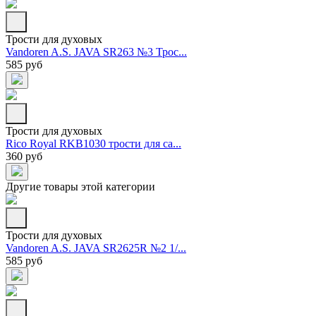
Трости для духовых
Vandoren A.S. JAVA SR263 №3 Трос...
585 руб
Трости для духовых
Rico Royal RKB1030 трости для са...
360 руб
Другие товары этой категории
Трости для духовых
Vandoren A.S. JAVA SR2625R №2 1/...
585 руб