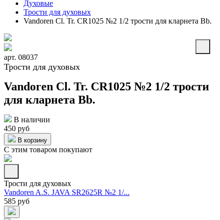
Духовые
Трости для духовых
Vandoren Cl. Tr. CR1025 №2 1/2 трости для кларнета Bb.
арт. 08037
Трости для духовых
Vandoren Cl. Tr. CR1025 №2 1/2 трости
для кларнета Bb.
В наличии
450 руб
В корзину
С этим товаром покупают
Трости для духовых
Vandoren A.S. JAVA SR2625R №2 1/...
585 руб