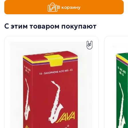
В корзину
С этим товаром покупают