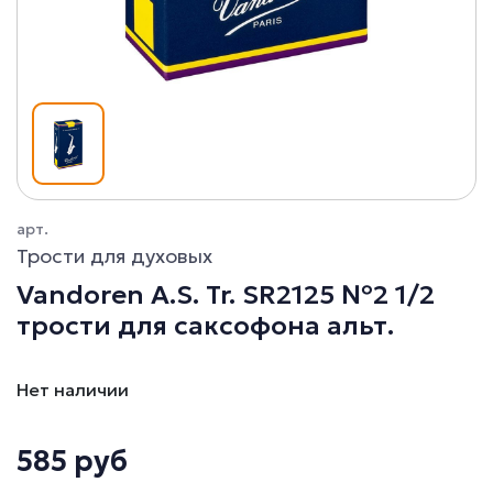
арт.
Трости для духовых
Vandoren A.S. Tr. SR2125 №2 1/2
трости для саксофона альт.
Нет наличии
585 руб