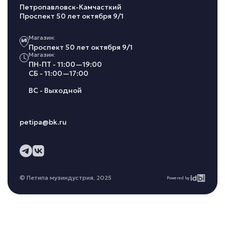
Петропавловск-Камчасткий
Проспект 50 лет октября 9/1
Магазин:
Проспект 50 лет октября 9/1
Магазин:
ПН-ПТ - 11:00—19:00
СБ - 11:00—17:00
ВС - Выходной
petipa@bk.ru
© Петипа музиндустрия, 2025
Powered by