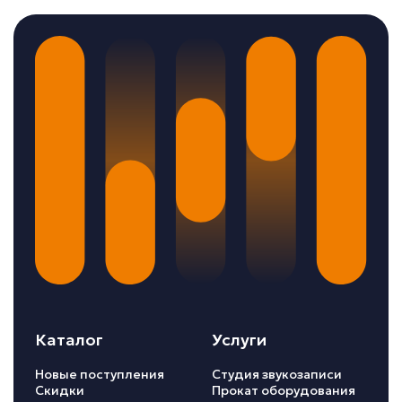
Каталог
Услуги
Новые поступления
Студия звукозаписи
Скидки
Прокат оборудования