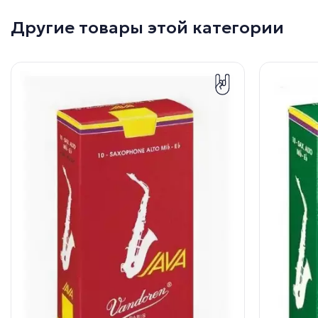
Другие товары этой категории