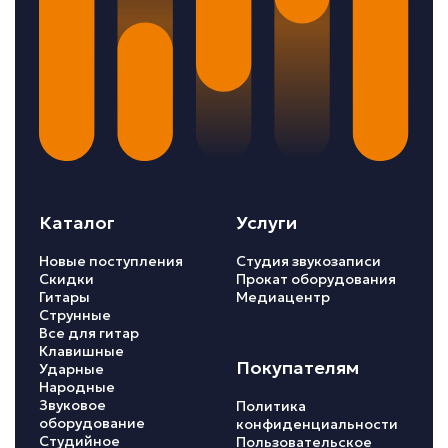
Каталог
Услуги
Новые поступления
Студия звукозаписи
Скидки
Прокат оборудования
Гитары
Медиацентр
Струнные
Все для гитар
Клавишные
Покупателям
Ударные
Народные
Звуковое
Политика
оборудование
конфиденциальности
Студийное
Пользовательское