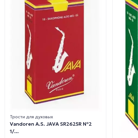
Трости для духовых
Vandoren A.S. JAVA SR2625R №2
1/...