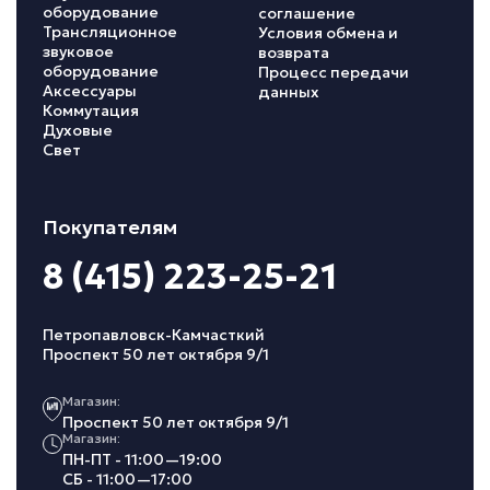
оборудование
соглашение
Трансляционное
Условия обмена и
звуковое
возврата
оборудование
Процесс передачи
Аксессуары
данных
Коммутация
Духовые
Свет
Покупателям
8 (415) 223-25-21
Петропавловск-Камчасткий
Проспект 50 лет октября 9/1
Магазин:
Проспект 50 лет октября 9/1
Магазин:
ПН-ПТ - 11:00—19:00
СБ - 11:00—17:00