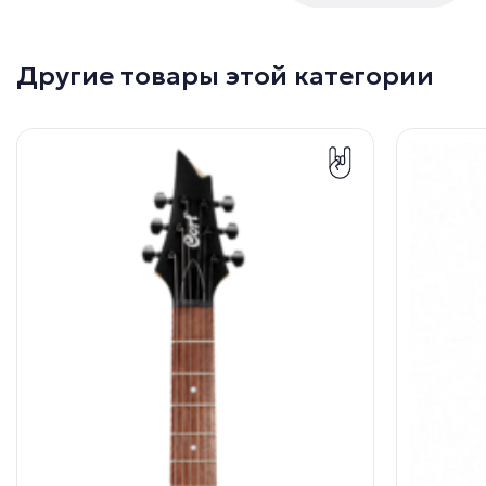
Другие товары этой категории