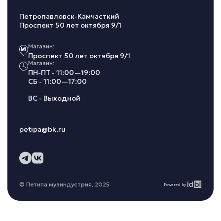
Петропавловск-Камчасткий
Проспект 50 лет октября 9/1
Магазин:
Проспект 50 лет октября 9/1
Магазин:
ПН-ПТ - 11:00—19:00
СБ - 11:00—17:00
ВС - Выходной
petipa@bk.ru
© Петипа музиндустрия, 2025
Powered by