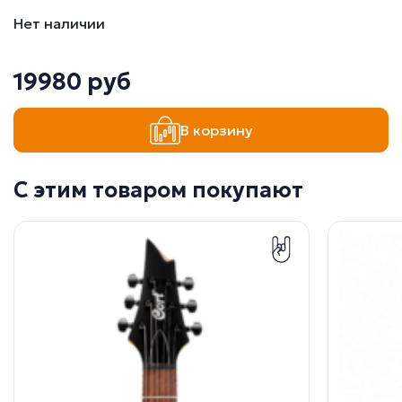
Нет наличии
19980 руб
В корзину
С этим товаром покупают