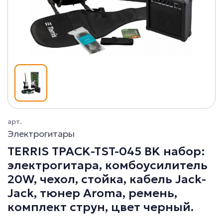
арт.
Электрогитары
TERRIS TPACK-TST-045 BK набор:
электрогитара, комбоусилитель
20W, чехол, стойка, кабель Jack-
Jack, тюнер Aroma, ремень,
комплект струн, цвет черный.