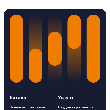
Каталог
Услуги
Новые поступления
Студия звукозаписи