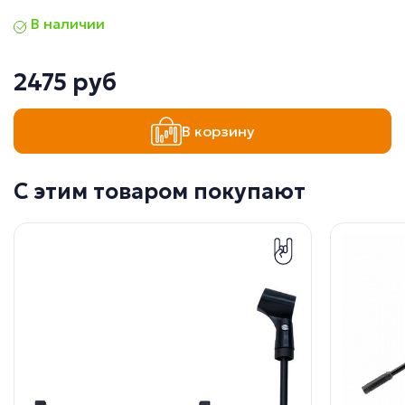
В наличии
2475 руб
В корзину
С этим товаром покупают