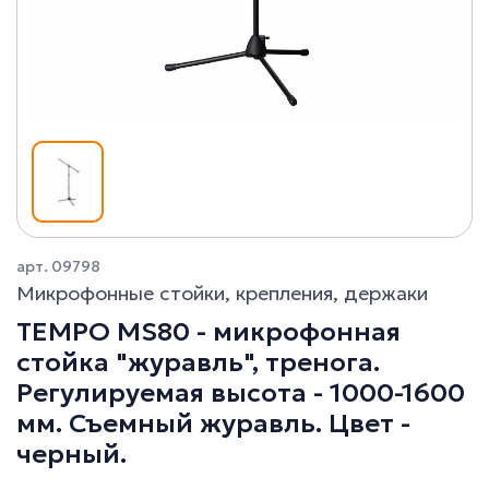
арт. 09798
Микрофонные стойки, крепления, держаки
TEMPO MS80 - микрофонная
стойка "журавль", тренога.
Регулируемая высота - 1000-1600
мм. Съемный журавль. Цвет -
черный.