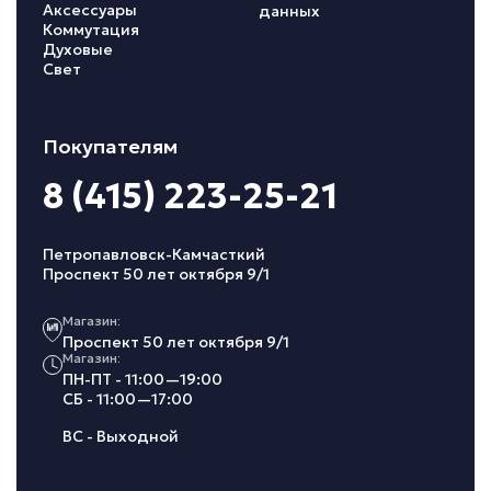
Аксессуары
данных
Коммутация
Духовые
Свет
Покупателям
8 (415) 223-25-21
Петропавловск-Камчасткий
Проспект 50 лет октября 9/1
Магазин:
Проспект 50 лет октября 9/1
Магазин:
ПН-ПТ - 11:00—19:00
СБ - 11:00—17:00
ВС - Выходной