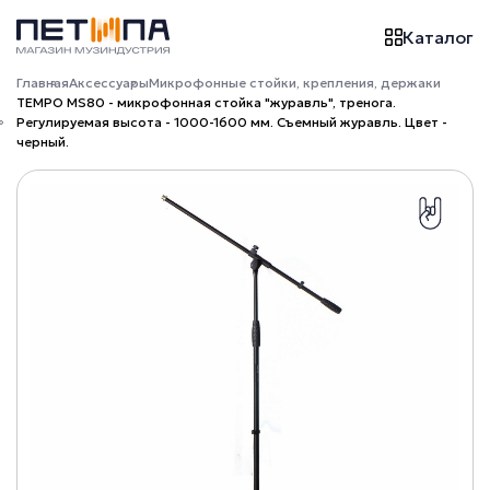
Каталог
Главная
Аксессуары
Микрофонные стойки, крепления, держаки
TEMPO MS80 - микрофонная стойка "журавль", тренога.
Регулируемая высота - 1000-1600 мм. Съемный журавль. Цвет -
черный.