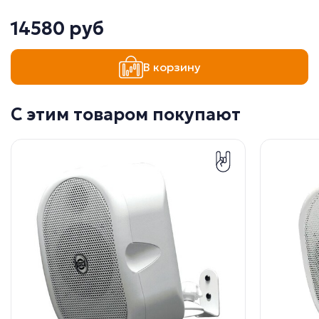
14580 руб
В корзину
С этим товаром покупают