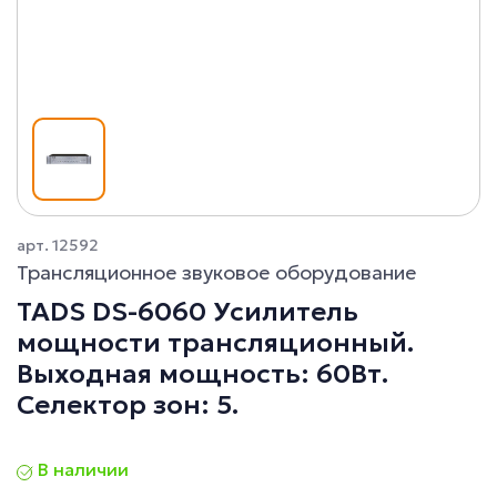
арт. 12592
Трансляционное звуковое оборудование
TADS DS-6060 Усилитель
мощности трансляционный.
Выходная мощность: 60Вт.
Селектор зон: 5.
В наличии