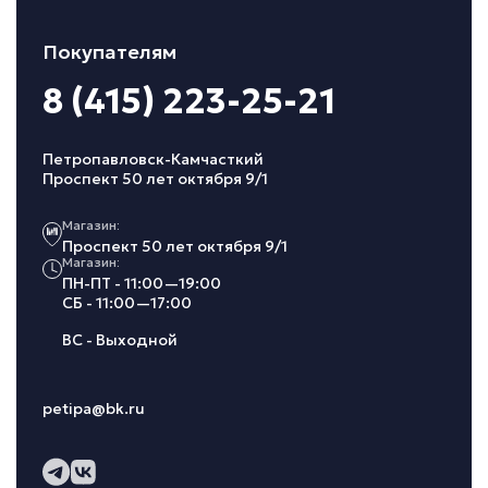
Покупателям
8 (415) 223-25-21
Петропавловск-Камчасткий
Проспект 50 лет октября 9/1
Магазин:
Проспект 50 лет октября 9/1
Магазин:
ПН-ПТ - 11:00—19:00
СБ - 11:00—17:00
ВС - Выходной
petipa@bk.ru