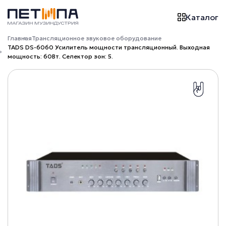
Каталог
Главная
Трансляционное звуковое оборудование
TADS DS-6060 Усилитель мощности трансляционный. Выходная
мощность: 60Вт. Селектор зон: 5.