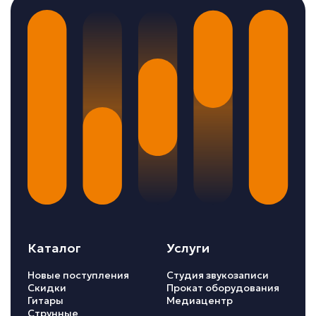
Каталог
Услуги
Новые поступления
Студия звукозаписи
Скидки
Прокат оборудования
Гитары
Медиацентр
Струнные