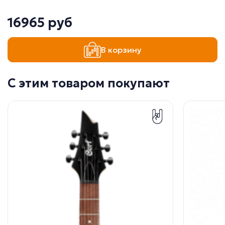
16965 руб
В корзину
С этим товаром покупают