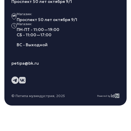
Проспект 50 лет октября 9/1
Магазин:
Проспект 50 лет октября 9/1
Магазин:
ПН-ПТ - 11:00—19:00
СБ - 11:00—17:00
ВС - Выходной
petipa@bk.ru
© Петипа музиндустрия, 2025
Powered by