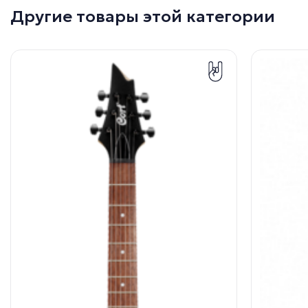
Другие товары этой категории