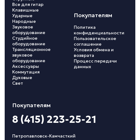
Все для гитар
Клавишные
Покупателям
Ударные
Народные
Звуковое
Политика
оборудование
конфиденциальности
Студийное
Пользовательское
оборудование
соглашение
Трансляционное
Условия обмена и
звуковое
возврата
оборудование
Процесс передачи
Аксессуары
данных
Коммутация
Духовые
Свет
Покупателям
8 (415) 223-25-21
Петропавловск-Камчасткий