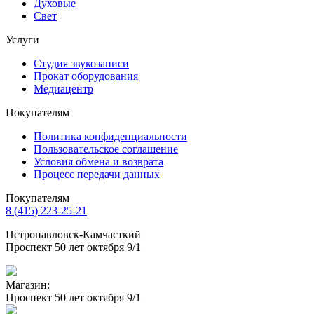
Духовые
Свет
Услуги
Студия звукозаписи
Прокат оборудования
Медиацентр
Покупателям
Политика конфиденциальности
Пользовательское соглашение
Условия обмена и возврата
Процесс передачи данных
Покупателям
8 (415) 223-25-21
Петропавловск-Камчасткий
Проспект 50 лет октября 9/1
Магазин:
Проспект 50 лет октября 9/1