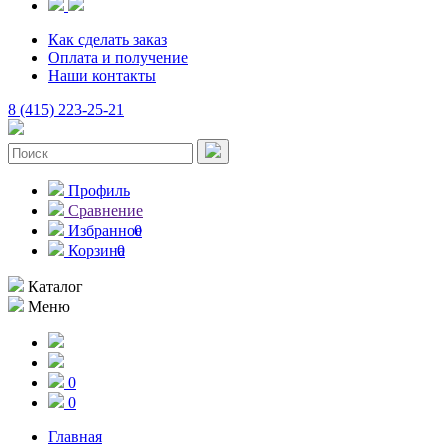
Как сделать заказ
Оплата и получение
Наши контакты
8 (415) 223-25-21
Профиль
Сравнение
Избранное
0
Корзина
0
Каталог
Меню
0
0
Главная