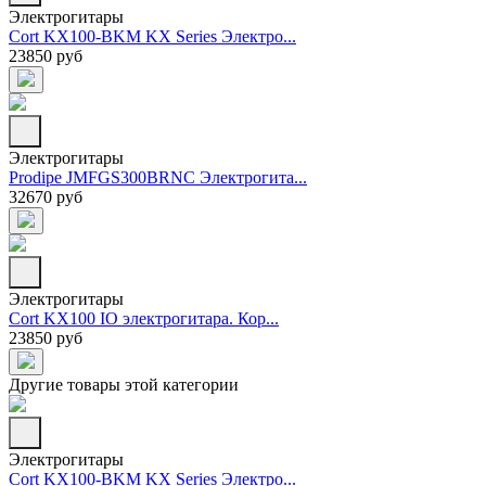
Электрогитары
Cort KX100-BKM KX Series Электро...
23850 руб
Электрогитары
Prodipe JMFGS300BRNC Электрогита...
32670 руб
Электрогитары
Cort KX100 IO электрогитара. Кор...
23850 руб
Другие товары этой категории
Электрогитары
Cort KX100-BKM KX Series Электро...