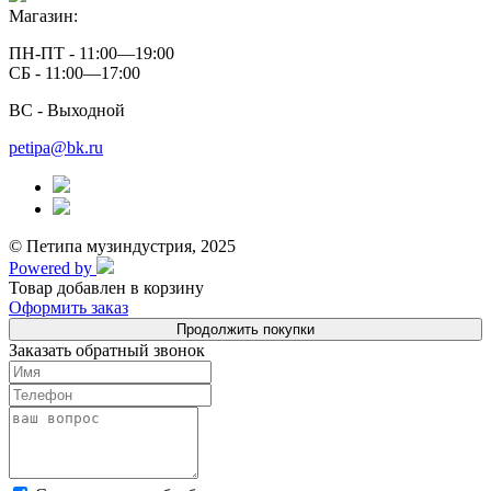
Магазин:
ПН-ПТ - 11:00—19:00
СБ - 11:00—17:00
ВС - Выходной
petipa@bk.ru
© Петипа музиндустрия, 2025
Powered by
Товар добавлен в корзину
Оформить заказ
Продолжить покупки
Заказать обратный звонок