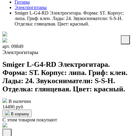
Гитары
Электрогитары
Smiger L-G4-RD Электрогитара. Форма: ST. Корпус:
липа. Гриф: клен. Лады: 24. Звукосниматели: S-S-H.
Отделка: глянцевая. Цвет: красный.
арт. 09849
Электрогитары
Smiger L-G4-RD Электрогитара.
Форма: ST. Корпус: липа. Гриф: клен.
Лады: 24. Звукосниматели: S-S-H.
Отделка: глянцевая. Цвет: красный.
В наличии
14490 руб
В корзину
С этим товаром покупают