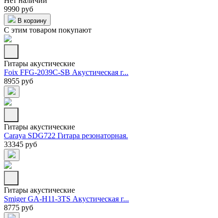
Нет наличии
9990 руб
В корзину
С этим товаром покупают
Гитары акустические
Foix FFG-2039C-SB Акустическая г...
8955 руб
Гитары акустические
Caraya SDG722 Гитара резонаторная.
33345 руб
Гитары акустические
Smiger GA-H11-3TS Акустическая г...
8775 руб