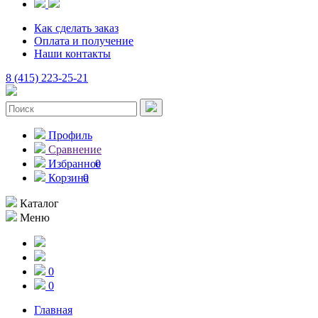
Как сделать заказ
Оплата и получение
Наши контакты
8 (415) 223-25-21
Профиль
Сравнение
Избранное
0
Корзина
0
Каталог
Меню
0
0
Главная