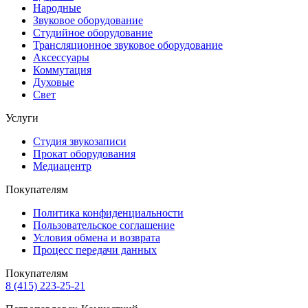
Народные
Звуковое оборудование
Студийное оборудование
Трансляционное звуковое оборудование
Аксессуары
Коммутация
Духовые
Свет
Услуги
Студия звукозаписи
Прокат оборудования
Медиацентр
Покупателям
Политика конфиденциальности
Пользовательское соглашение
Условия обмена и возврата
Процесс передачи данных
Покупателям
8 (415) 223-25-21