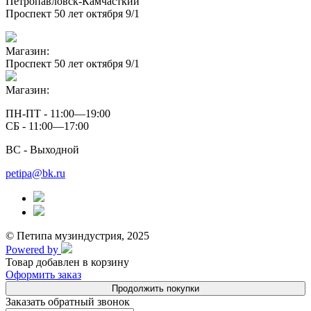
Петропавловск-Камчасткий
Проспект 50 лет октября 9/1
Магазин:
Проспект 50 лет октября 9/1
Магазин:
ПН-ПТ - 11:00—19:00
СБ - 11:00—17:00
ВС - Выходной
petipa@bk.ru
© Петипа музиндустрия, 2025
Powered by
Товар добавлен в корзину
Оформить заказ
Продолжить покупки
Заказать обратный звонок