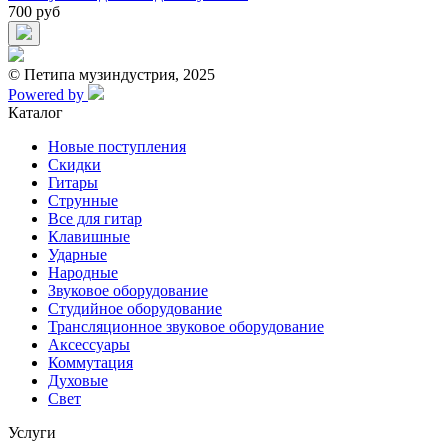
700 руб
© Петипа музиндустрия, 2025
Powered by
Каталог
Новые поступления
Скидки
Гитары
Струнные
Все для гитар
Клавишные
Ударные
Народные
Звуковое оборудование
Студийное оборудование
Трансляционное звуковое оборудование
Аксессуары
Коммутация
Духовые
Свет
Услуги