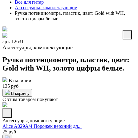
Все для гитар
Аксессуары, комплектующие
Ручка потенциометра, пластик, цвет: Gold with WH,
золото цифры белые.
арт. 12631
Аксессуары, комплектующие
Ручка потенциометра, пластик, цвет:
Gold with WH, золото цифры белые.
В наличии
135 руб
В корзину
С этим товаром покупают
Аксессуары, комплектующие
Alice A029A/4 Порожек верхний дл...
25 руб