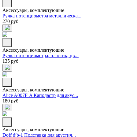
Аксессуары, комплектующие
Ручка потенциометра металлическа...
270 руб
Аксессуары, комплектующие
Ручка потенциометра, пластик, цв...
135 руб
Аксессуары, комплектующие
Alice A007F-A Каподастр для акус...
180 руб
Аксессуары, комплектующие
Doff djb-1 Подставка для акустич...