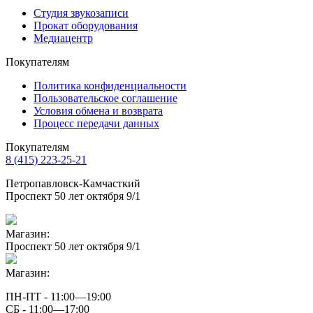
Студия звукозаписи
Прокат оборудования
Медиацентр
Покупателям
Политика конфиденциальности
Пользовательское соглашение
Условия обмена и возврата
Процесс передачи данных
Покупателям
8 (415) 223-25-21
Петропавловск-Камчасткий
Проспект 50 лет октября 9/1
Магазин:
Проспект 50 лет октября 9/1
Магазин:
ПН-ПТ - 11:00—19:00
СБ - 11:00—17:00