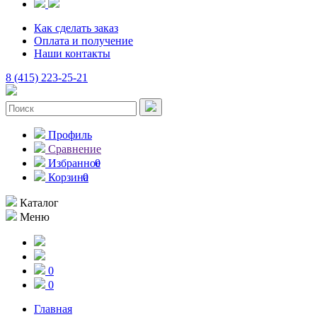
Как сделать заказ
Оплата и получение
Наши контакты
8 (415) 223-25-21
Профиль
Сравнение
Избранное
0
Корзина
0
Каталог
Меню
0
0
Главная