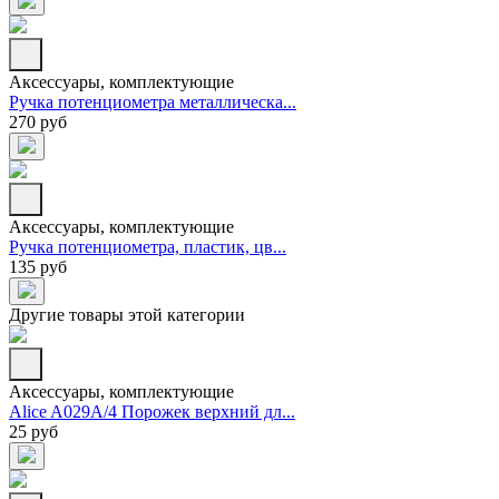
Аксессуары, комплектующие
Ручка потенциометра металлическа...
270 руб
Аксессуары, комплектующие
Ручка потенциометра, пластик, цв...
135 руб
Другие товары этой категории
Аксессуары, комплектующие
Alice A029A/4 Порожек верхний дл...
25 руб