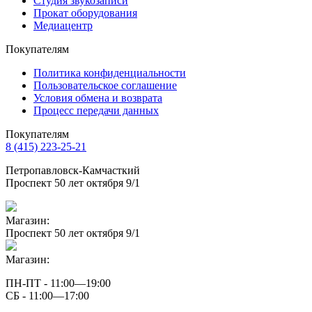
Студия звукозаписи
Прокат оборудования
Медиацентр
Покупателям
Политика конфиденциальности
Пользовательское соглашение
Условия обмена и возврата
Процесс передачи данных
Покупателям
8 (415) 223-25-21
Петропавловск-Камчасткий
Проспект 50 лет октября 9/1
Магазин:
Проспект 50 лет октября 9/1
Магазин:
ПН-ПТ - 11:00—19:00
СБ - 11:00—17:00