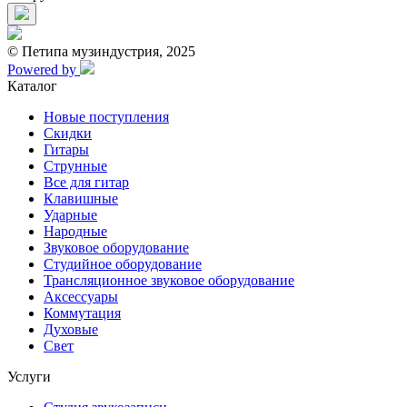
© Петипа музиндустрия, 2025
Powered by
Каталог
Новые поступления
Скидки
Гитары
Струнные
Все для гитар
Клавишные
Ударные
Народные
Звуковое оборудование
Студийное оборудование
Трансляционное звуковое оборудование
Аксессуары
Коммутация
Духовые
Свет
Услуги