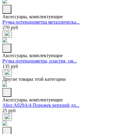
Аксессуары, комплектующие
Ручка потенциометра металлическа...
270 руб
Аксессуары, комплектующие
Ручка потенциометра, пластик, цв...
135 руб
Другие товары этой категории
Аксессуары, комплектующие
Alice A029A/4 Порожек верхний дл...
25 руб