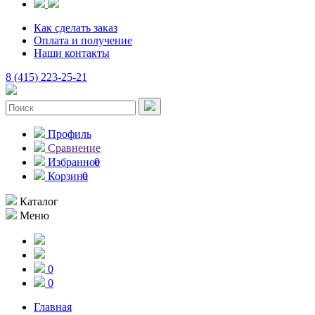
Как сделать заказ
Оплата и получение
Наши контакты
8 (415) 223-25-21
Профиль
Сравнение
Избранное
0
Корзина
0
Каталог
Меню
0
0
Главная