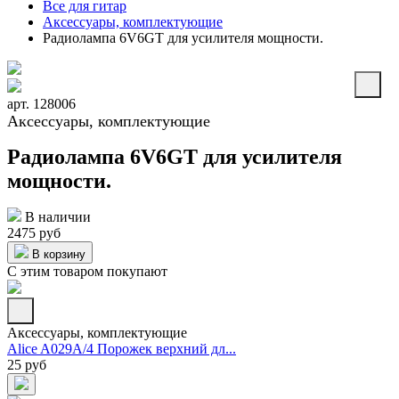
Все для гитар
Аксессуары, комплектующие
Радиолампа 6V6GT для усилителя мощности.
арт. 128006
Аксессуары, комплектующие
Радиолампа 6V6GT для усилителя
мощности.
В наличии
2475 руб
В корзину
С этим товаром покупают
Аксессуары, комплектующие
Alice A029A/4 Порожек верхний дл...
25 руб