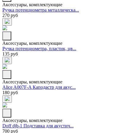
Аксессуары, комплектующие
Ручка потенциометра металлическа...
270 руб
Аксессуары, комплектующие
Ручка потенциометра, пластик, цв...
135 руб
Аксессуары, комплектующие
Alice A007F-A Каподастр для акус...
180 руб
Аксессуары, комплектующие
Doff djb-1 Подставка для акустич...
700 руб