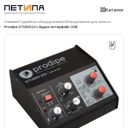
Каталог
Главная
Студийное оборудование
Оборудование для записи
Prodipe STUDIO22+ Аудио интерфейс USB.