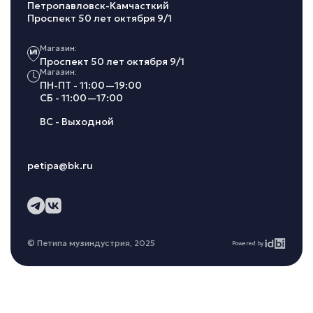
Петропавловск-Камчасткий
Проспект 50 лет октября 9/1
Магазин:
Проспект 50 лет октября 9/1
Магазин:
ПН-ПТ - 11:00—19:00
СБ - 11:00—17:00
ВС - Выходной
petipa@bk.ru
© Петипа музиндустрия, 2025
Powered by