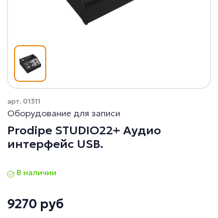
арт. 01311
Оборудование для записи
Prodipe STUDIO22+ Аудио
интерфейс USB.
В наличии
9270 руб