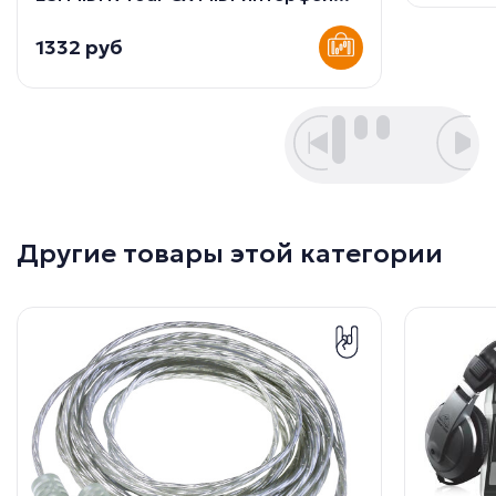
1332 руб
Другие товары этой категории