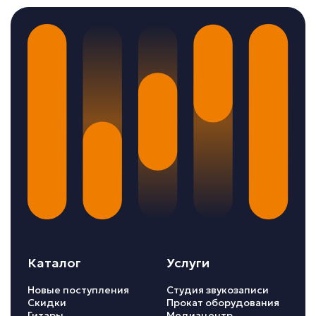
Каталог
Услуги
Новые поступления
Студия звукозаписи
Скидки
Прокат оборудования
Гитары
Медиацентр