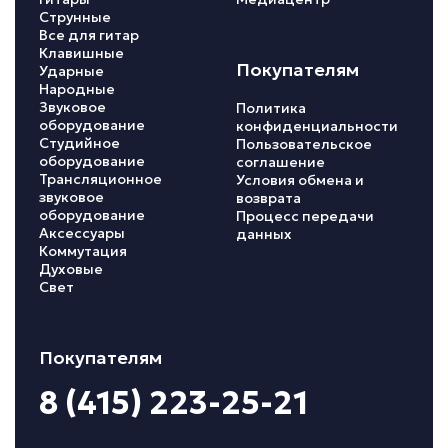
Струнные
Все для гитар
Клавишные
Покупателям
Ударные
Народные
Звуковое
Политика
оборудование
конфиденциальности
Студийное
Пользовательское
оборудование
соглашение
Трансляционное
Условия обмена и
звуковое
возврата
оборудование
Процесс передачи
Аксессуары
данных
Коммутация
Духовые
Свет
Покупателям
8 (415) 223-25-21