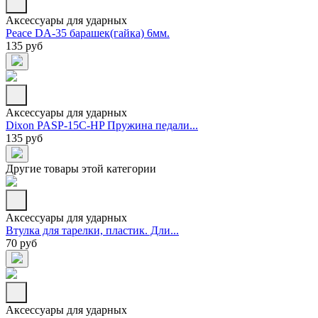
Аксессуары для ударных
Peace DA-35 барашек(гайка) 6мм.
135 руб
Аксессуары для ударных
Dixon PASP-15C-HP Пружина педали...
135 руб
Другие товары этой категории
Аксессуары для ударных
Втулка для тарелки, пластик. Дли...
70 руб
Аксессуары для ударных