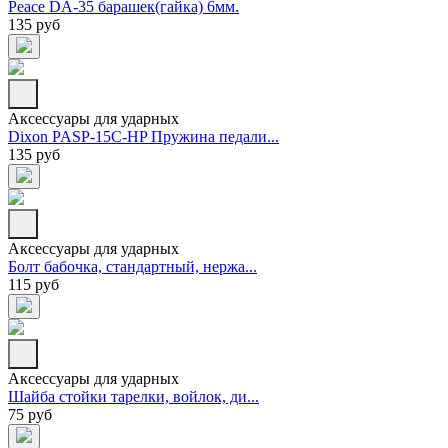
Peace DA-35 барашек(гайка) 6мм.
135 руб
Аксессуары для ударных
Dixon PASP-15C-HP Пружина педали...
135 руб
Аксессуары для ударных
Болт бабочка, стандартный, нержа...
115 руб
Аксессуары для ударных
Шайба стойки тарелки, войлок, ди...
75 руб