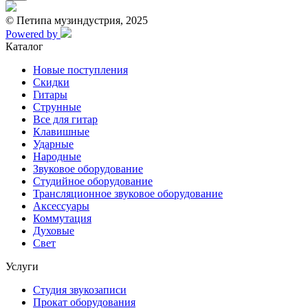
© Петипа музиндустрия, 2025
Powered by
Каталог
Новые поступления
Скидки
Гитары
Струнные
Все для гитар
Клавишные
Ударные
Народные
Звуковое оборудование
Студийное оборудование
Трансляционное звуковое оборудование
Аксессуары
Коммутация
Духовые
Свет
Услуги
Студия звукозаписи
Прокат оборудования