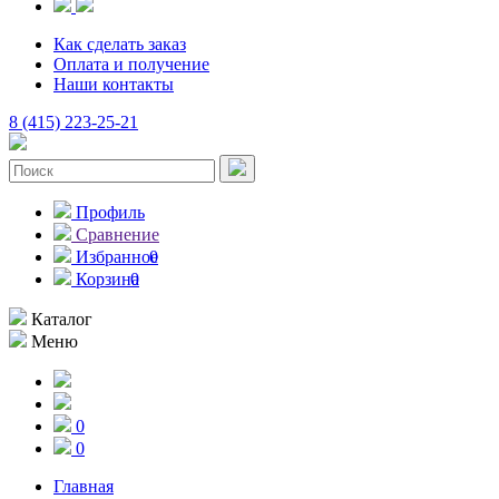
Как сделать заказ
Оплата и получение
Наши контакты
8 (415) 223-25-21
Профиль
Сравнение
Избранное
0
Корзина
0
Каталог
Меню
0
0
Главная