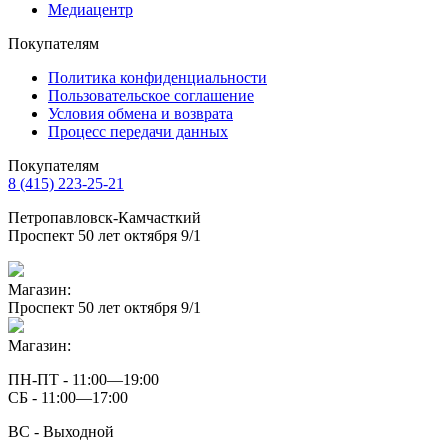
Медиацентр
Покупателям
Политика конфиденциальности
Пользовательское соглашение
Условия обмена и возврата
Процесс передачи данных
Покупателям
8 (415) 223-25-21
Петропавловск-Камчасткий
Проспект 50 лет октября 9/1
Магазин:
Проспект 50 лет октября 9/1
Магазин:
ПН-ПТ - 11:00—19:00
СБ - 11:00—17:00
ВС - Выходной