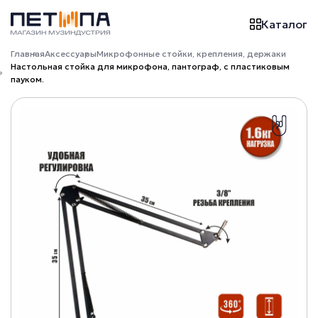
Каталог
Главная
Аксессуары
Микрофонные стойки, крепления, держаки
Настольная стойка для микрофона, пантограф, с пластиковым
пауком.