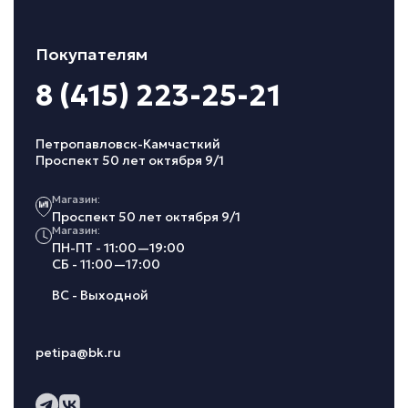
Покупателям
8 (415) 223-25-21
Петропавловск-Камчасткий
Проспект 50 лет октября 9/1
Магазин:
Проспект 50 лет октября 9/1
Магазин:
ПН-ПТ - 11:00—19:00
СБ - 11:00—17:00
ВС - Выходной
petipa@bk.ru