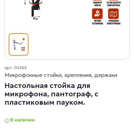
арт. 04165
Микрофонные стойки, крепления, держаки
Настольная стойка для
микрофона, пантограф, с
пластиковым пауком.
В наличии