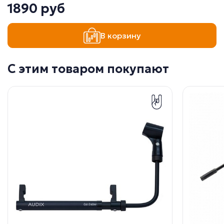
1890 руб
В корзину
С этим товаром покупают