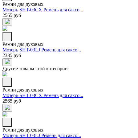
Ремни для духовых
Мозеръ SHT-03CX Ремень для саксо...
2565 руб
Ремни для духовых
Мозеръ SHT-03LJ Ремень для саксо...
2385 руб
Другие товары этой категории
Ремни для духовых
Мозеръ SHT-03CX Ремень для саксо...
2565 руб
Ремни для духовых
Мозеръ SHT-03LJ Ремень для саксо...