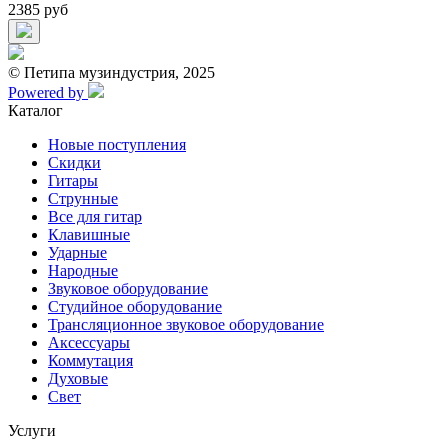
2385 руб
© Петипа музиндустрия, 2025
Powered by
Каталог
Новые поступления
Скидки
Гитары
Струнные
Все для гитар
Клавишные
Ударные
Народные
Звуковое оборудование
Студийное оборудование
Трансляционное звуковое оборудование
Аксессуары
Коммутация
Духовые
Свет
Услуги