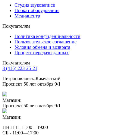
Студия звукозаписи
Прокат оборудования
Медиацентр
Покупателям
Политика конфиденциальности
Пользовательское соглашение
Условия обмена и возврата
Процесс передачи данных
Покупателям
8 (415) 223-25-21
Петропавловск-Камчасткий
Проспект 50 лет октября 9/1
Магазин:
Проспект 50 лет октября 9/1
Магазин:
ПН-ПТ - 11:00—19:00
СБ - 11:00—17:00