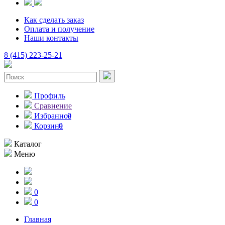
Как сделать заказ
Оплата и получение
Наши контакты
8 (415) 223-25-21
Профиль
Сравнение
Избранное
0
Корзина
0
Каталог
Меню
0
0
Главная