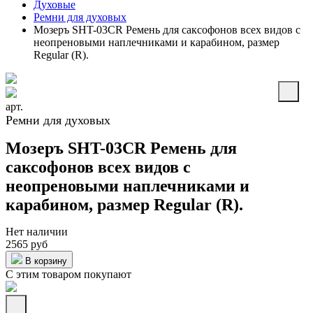
Духовые
Ремни для духовых
Мозеръ SHT-03CR Ремень для саксофонов всех видов с
неопреновыми наплечниками и карабином, размер
Regular (R).
арт.
Ремни для духовых
Мозеръ SHT-03CR Ремень для
саксофонов всех видов с
неопреновыми наплечниками и
карабином, размер Regular (R).
Нет наличии
2565 руб
В корзину
С этим товаром покупают