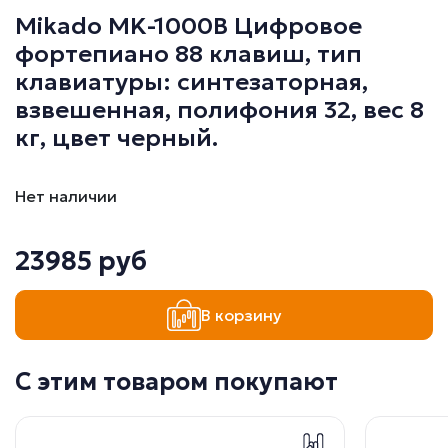
Mikado MK-1000B Цифровое
фортепиано 88 клавиш, тип
клавиатуры: синтезаторная,
взвешенная, полифония 32, вес 8
кг, цвет черный.
Нет наличии
23985 руб
В корзину
С этим товаром покупают