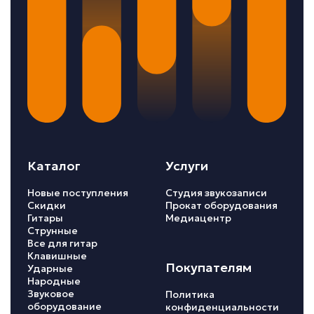
Каталог
Услуги
Новые поступления
Студия звукозаписи
Скидки
Прокат оборудования
Гитары
Медиацентр
Струнные
Все для гитар
Клавишные
Покупателям
Ударные
Народные
Звуковое
Политика
оборудование
конфиденциальности