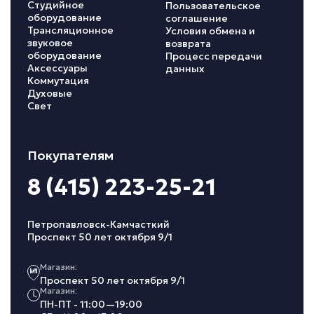
Студийное
Пользовательское
оборудование
соглашение
Трансляционное
Условия обмена и
звуковое
возврата
оборудование
Процесс передачи
Аксессуары
данных
Коммутация
Духовые
Свет
Покупателям
8 (415) 223-25-21
Петропавловск-Камчасткий
Проспект 50 лет октября 9/1
Магазин:
Проспект 50 лет октября 9/1
Магазин:
ПН-ПТ - 11:00—19:00