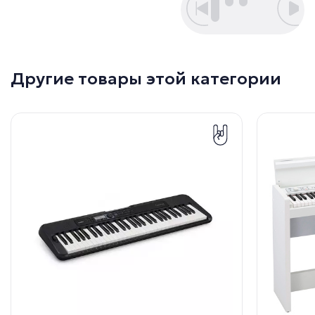
Другие товары этой категории