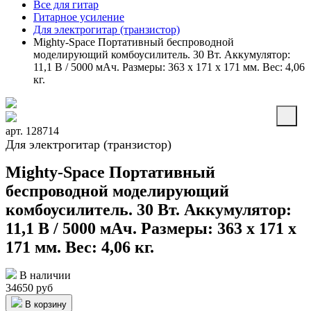
Все для гитар
Гитарное усиление
Для электрогитар (транзистор)
Mighty-Space Портативный беспроводной
моделирующий комбоусилитель. 30 Вт. Аккумулятор:
11,1 В / 5000 мАч. Размеры: 363 х 171 х 171 мм. Вес: 4,06
кг.
арт. 128714
Для электрогитар (транзистор)
Mighty-Space Портативный
беспроводной моделирующий
комбоусилитель. 30 Вт. Аккумулятор:
11,1 В / 5000 мАч. Размеры: 363 х 171 х
171 мм. Вес: 4,06 кг.
В наличии
34650 руб
В корзину