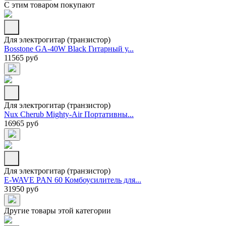
С этим товаром покупают
Для электрогитар (транзистор)
Bosstone GA-40W Black Гитарный у...
11565 руб
Для электрогитар (транзистор)
Nux Cherub Mighty-Air Портативны...
16965 руб
Для электрогитар (транзистор)
E-WAVE PAN 60 Комбоусилитель для...
31950 руб
Другие товары этой категории