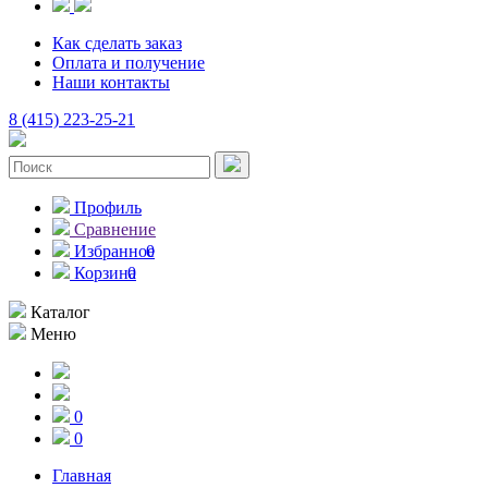
Как сделать заказ
Оплата и получение
Наши контакты
8 (415) 223-25-21
Профиль
Сравнение
Избранное
0
Корзина
0
Каталог
Меню
0
0
Главная