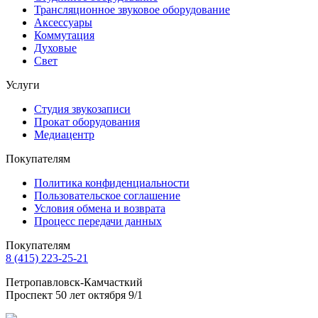
Трансляционное звуковое оборудование
Аксессуары
Коммутация
Духовые
Свет
Услуги
Студия звукозаписи
Прокат оборудования
Медиацентр
Покупателям
Политика конфиденциальности
Пользовательское соглашение
Условия обмена и возврата
Процесс передачи данных
Покупателям
8 (415) 223-25-21
Петропавловск-Камчасткий
Проспект 50 лет октября 9/1