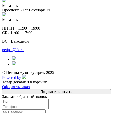
Магазин:
Проспект 50 лет октября 9/1
Магазин:
ПН-ПТ - 11:00—19:00
СБ - 11:00—17:00
ВС - Выходной
petipa@bk.ru
© Петипа музиндустрия, 2025
Powered by
Товар добавлен в корзину
Оформить заказ
Продолжить покупки
Заказать обратный звонок