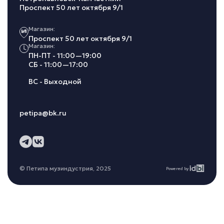
Проспект 50 лет октября 9/1
Магазин:
Проспект 50 лет октября 9/1
Магазин:
ПН-ПТ - 11:00—19:00
СБ - 11:00—17:00
ВС - Выходной
petipa@bk.ru
© Петипа музиндустрия, 2025
Powered by