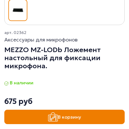
арт. 02362
Аксессуары для микрофонов
MEZZO MZ-LODb Ложемент
настольный для фиксации
микрофона.
В наличии
675 руб
В корзину