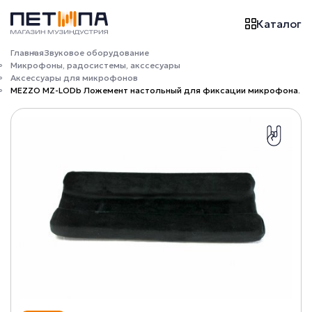
Каталог
Главная
Звуковое оборудование
Микрофоны, радосистемы, акссесуары
Аксессуары для микрофонов
MEZZO MZ-LODb Ложемент настольный для фиксации микрофона.