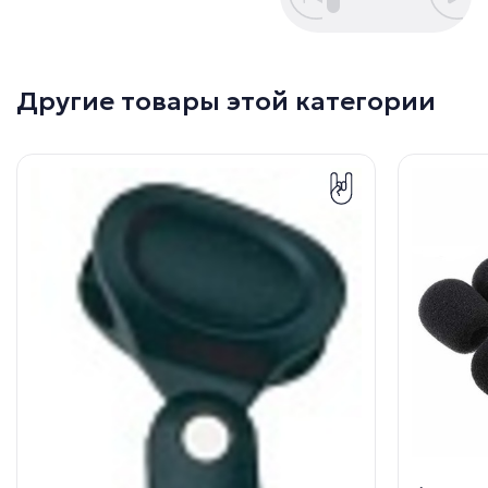
Другие товары этой категории