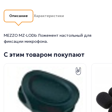
Описание
Характеристики
MEZZO MZ-LODb Ложемент настольный для
фиксации микрофона.
С этим товаром покупают