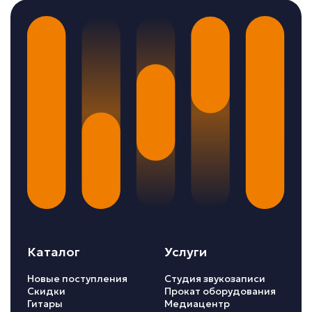
Каталог
Услуги
Новые поступления
Студия звукозаписи
Скидки
Прокат оборудования
Гитары
Медиацентр