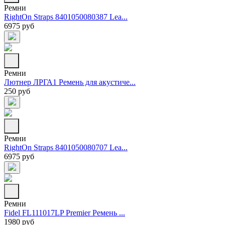
Ремни
RightOn Straps 8401050080387 Lea...
6975 руб
Ремни
Лютнер ЛРГА1 Ремень для акустиче...
250 руб
Ремни
RightOn Straps 8401050080707 Lea...
6975 руб
Ремни
Fidel FL111017LP Premier Ремень ...
1980 руб