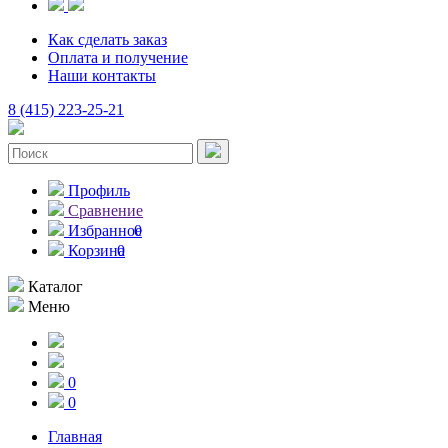
Как сделать заказ
Оплата и получение
Наши контакты
8 (415) 223-25-21
Профиль
Сравнение
Избранное
0
Корзина
0
Каталог
Меню
0
0
Главная