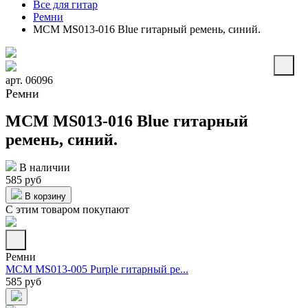
Все для гитар
Ремни
MCM MS013-016 Blue гитарный ремень, синий.
арт. 06096
Ремни
MCM MS013-016 Blue гитарный
ремень, синий.
В наличии
585 руб
В корзину
С этим товаром покупают
Ремни
MCM MS013-005 Purple гитарный ре...
585 руб