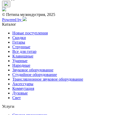
© Петипа музиндустрия, 2025
Powered by
Каталог
Новые поступления
Скидки
Гитары
Струнные
Все для гитар
Клавишные
Ударные
Народные
Звуковое оборудование
Студийное оборудование
Трансляционное звуковое оборудование
Аксессуары
Коммутация
Духовые
Свет
Услуги