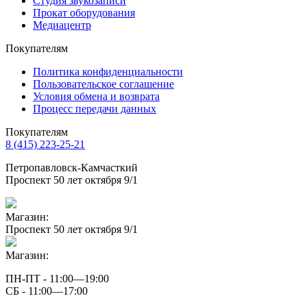
Студия звукозаписи
Прокат оборудования
Медиацентр
Покупателям
Политика конфиденциальности
Пользовательское соглашение
Условия обмена и возврата
Процесс передачи данных
Покупателям
8 (415) 223-25-21
Петропавловск-Камчасткий
Проспект 50 лет октября 9/1
Магазин:
Проспект 50 лет октября 9/1
Магазин:
ПН-ПТ - 11:00—19:00
СБ - 11:00—17:00