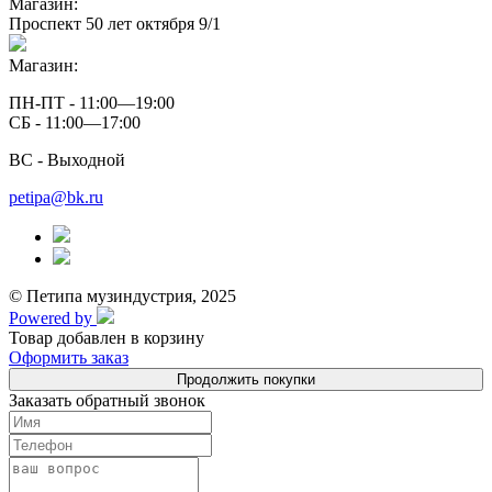
Магазин:
Проспект 50 лет октября 9/1
Магазин:
ПН-ПТ - 11:00—19:00
СБ - 11:00—17:00
ВС - Выходной
petipa@bk.ru
© Петипа музиндустрия, 2025
Powered by
Товар добавлен в корзину
Оформить заказ
Продолжить покупки
Заказать обратный звонок