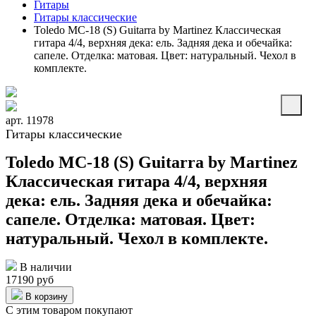
Гитары
Гитары классические
Toledo MC-18 (S) Guitarra by Martinez Классическая
гитара 4/4, верхняя дека: ель. Задняя дека и обечайка:
сапеле. Отделка: матовая. Цвет: натуральный. Чехол в
комплекте.
арт. 11978
Гитары классические
Toledo MC-18 (S) Guitarra by Martinez
Классическая гитара 4/4, верхняя
дека: ель. Задняя дека и обечайка:
сапеле. Отделка: матовая. Цвет:
натуральный. Чехол в комплекте.
В наличии
17190 руб
В корзину
С этим товаром покупают