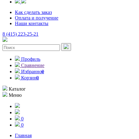
Как сделать заказ
Оплата и получение
Наши контакты
8 (415) 223-25-21
Профиль
Сравнение
Избранное
0
Корзина
0
Каталог
Меню
0
0
Главная