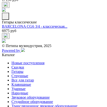
Гитары классические
BARCELONA CG6 3/4 - классическая...
6975 руб
© Петипа музиндустрия, 2025
Powered by
Каталог
Новые поступления
Скидки
Гитары
Струнные
Все для гитар
Клавишные
Ударные
Народные
Звуковое оборудование
Студийное оборудование
Трансляционное звуковое оборудование