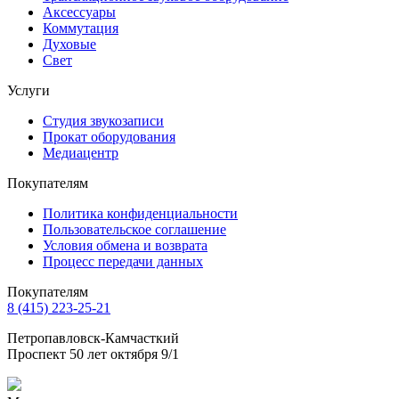
Аксессуары
Коммутация
Духовые
Свет
Услуги
Студия звукозаписи
Прокат оборудования
Медиацентр
Покупателям
Политика конфиденциальности
Пользовательское соглашение
Условия обмена и возврата
Процесс передачи данных
Покупателям
8 (415) 223-25-21
Петропавловск-Камчасткий
Проспект 50 лет октября 9/1