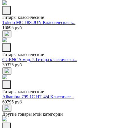
Гитары классические
Toledo MC-18S-JUN Классическая г...
16695 руб
Гитары классические
CUENCA мод. 5 Гитара классическа...
39375 руб
Гитары классические
Alhambra 799 1C HT 4/4 Классичес...
60795 руб
Другие товары этой категории