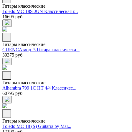
Гитары классические
Toledo MC-18S-JUN Классическая г...
16695 руб
Гитары классические
CUENCA мод. 5 Гитара классическа...
39375 руб
Гитары классические
Alhambra 799 1C HT 4/4 Классичес...
60795 руб
Гитары классические
Toledo MC-18 (S) Guitarra by Mar...
17190 руб