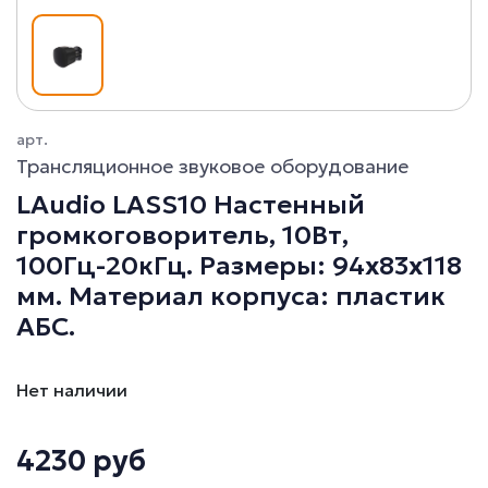
арт.
Трансляционное звуковое оборудование
LAudio LASS10 Настенный
громкоговоритель, 10Вт,
100Гц-20кГц. Размеры: 94x83x118
мм. Материал корпуса: пластик
АБС.
Нет наличии
4230 руб