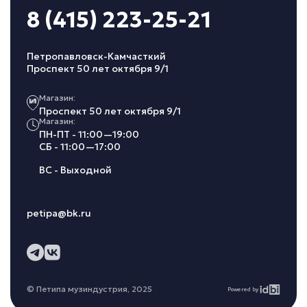
8 (415) 223-25-21
Петропавловск-Камчасткий
Проспект 50 лет октября 9/1
Магазин:
Проспект 50 лет октября 9/1
Магазин:
ПН-ПТ - 11:00—19:00
СБ - 11:00—17:00
ВС - Выходной
petipa@bk.ru
© Петипа музиндустрия, 2025
Powered by