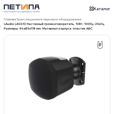
Каталог
Главная
Трансляционное звуковое оборудование
LAudio LASS10 Настенный громкоговоритель, 10Вт, 100Гц-20кГц.
Размеры: 94x83x118 мм. Материал корпуса: пластик АБС.