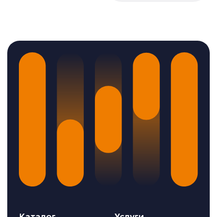
Каталог
Услуги