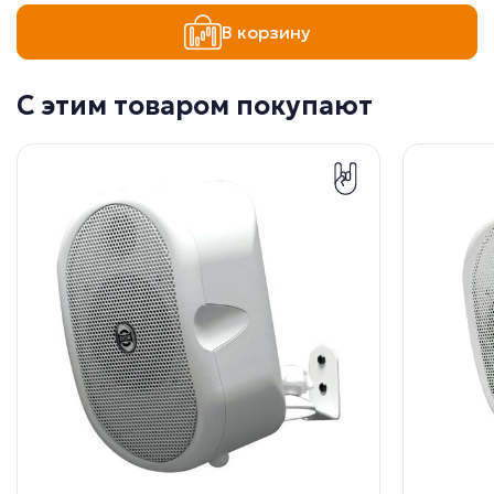
В корзину
С этим товаром покупают