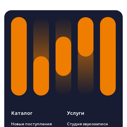
Каталог
Услуги
Новые поступления
Студия звукозаписи