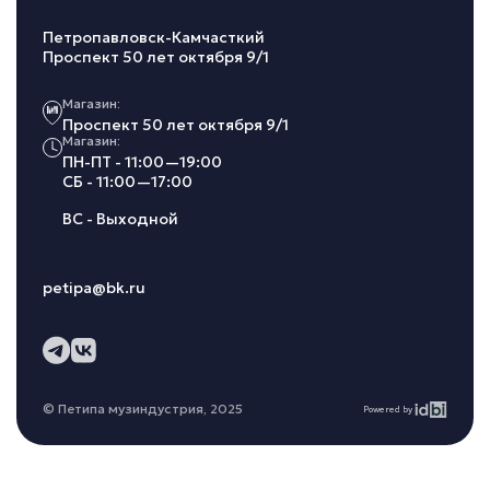
Петропавловск-Камчасткий
Проспект 50 лет октября 9/1
Магазин:
Проспект 50 лет октября 9/1
Магазин:
ПН-ПТ - 11:00—19:00
СБ - 11:00—17:00
ВС - Выходной
petipa@bk.ru
© Петипа музиндустрия, 2025
Powered by