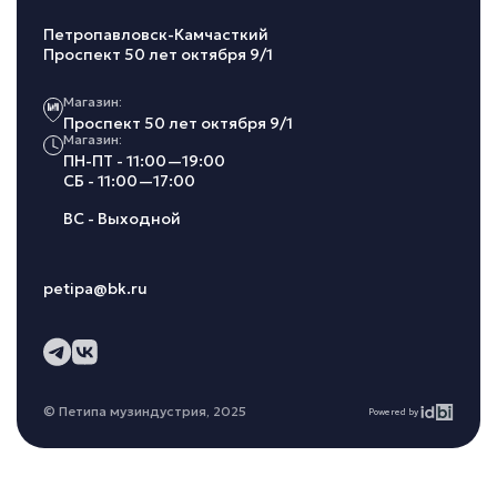
Петропавловск-Камчасткий
Проспект 50 лет октября 9/1
Магазин:
Проспект 50 лет октября 9/1
Магазин:
ПН-ПТ - 11:00—19:00
СБ - 11:00—17:00
ВС - Выходной
petipa@bk.ru
© Петипа музиндустрия, 2025
Powered by