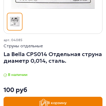
арт. 04085
Струны отдельные
La Bella CPS014 Отдельная струна
диаметр 0,014, сталь.
В наличии
100 руб
В корзину