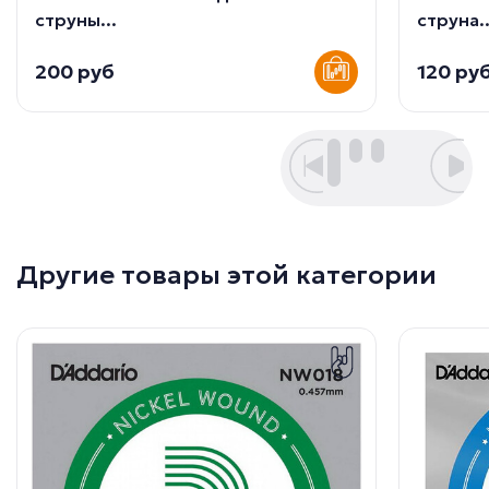
струны...
струна..
200 руб
120 ру
Другие товары этой категории