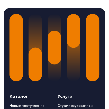
Каталог
Услуги
Новые поступления
Студия звукозаписи