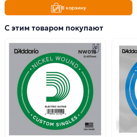
В корзину
С этим товаром покупают