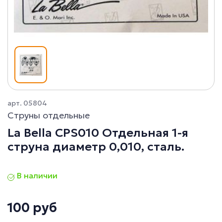
арт. 05804
Струны отдельные
La Bella CPS010 Отдельная 1-я
струна диаметр 0,010, сталь.
В наличии
100 руб