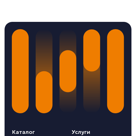
Каталог
Услуги