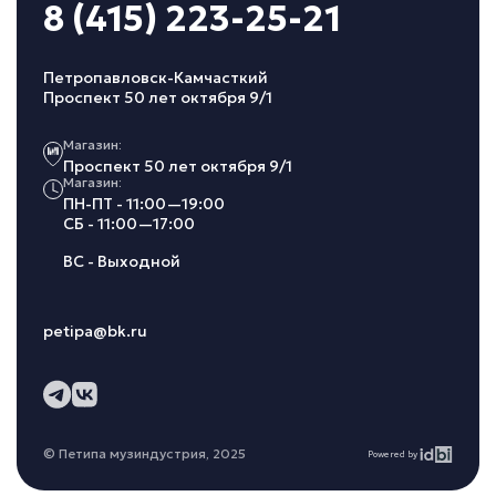
8 (415) 223-25-21
Петропавловск-Камчасткий
Проспект 50 лет октября 9/1
Магазин:
Проспект 50 лет октября 9/1
Магазин:
ПН-ПТ - 11:00—19:00
СБ - 11:00—17:00
ВС - Выходной
petipa@bk.ru
© Петипа музиндустрия, 2025
Powered by