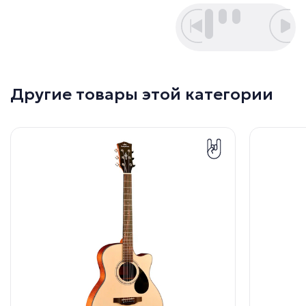
Другие товары этой категории