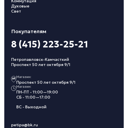
Коммутация
Духовые
Свет
Покупателям
8 (415) 223-25-21
Петропавловск-Камчасткий
Проспект 50 лет октября 9/1
Магазин:
Проспект 50 лет октября 9/1
Магазин:
ПН-ПТ - 11:00—19:00
СБ - 11:00—17:00
ВС - Выходной
petipa@bk.ru