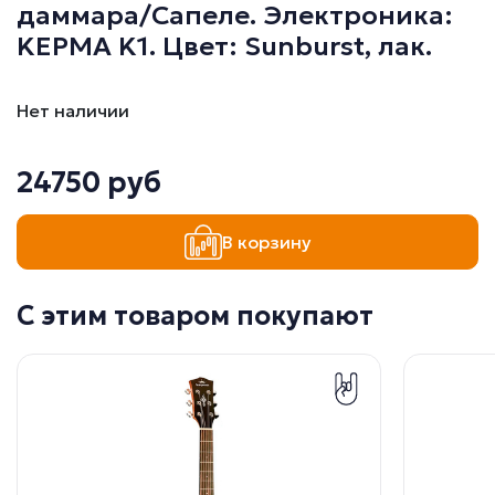
даммара/Сапеле. Электроника:
KEPMA K1. Цвет: Sunburst, лак.
Нет наличии
24750 руб
В корзину
С этим товаром покупают