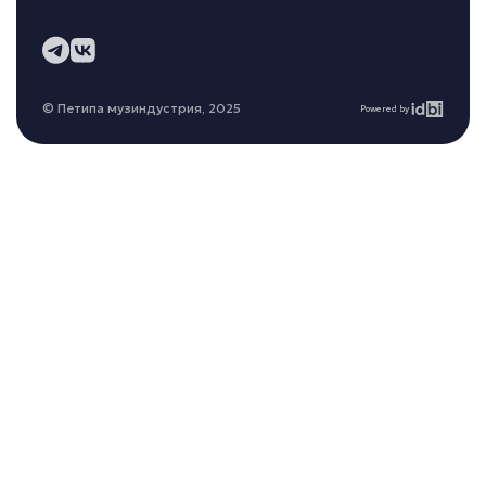
© Петипа музиндустрия, 2025
Powered by