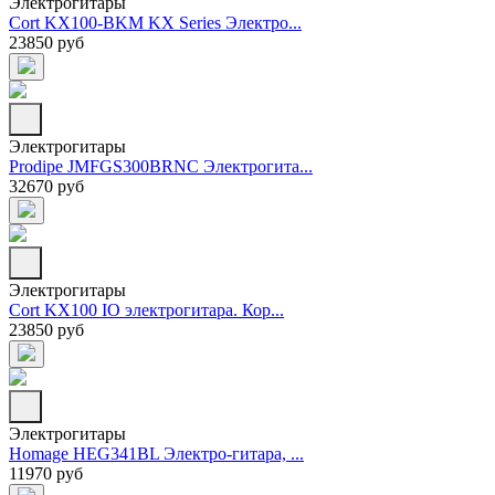
Электрогитары
Cort KX100-BKM KX Series Электро...
23850 руб
Электрогитары
Prodipe JMFGS300BRNC Электрогита...
32670 руб
Электрогитары
Cort KX100 IO электрогитара. Кор...
23850 руб
Электрогитары
Homage HEG341BL Электро-гитара, ...
11970 руб