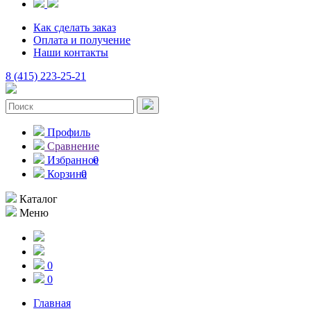
Как сделать заказ
Оплата и получение
Наши контакты
8 (415) 223-25-21
Профиль
Сравнение
Избранное
0
Корзина
0
Каталог
Меню
0
0
Главная