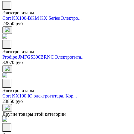
Электрогитары
Cort KX100-BKM KX Series Электро...
23850 руб
Электрогитары
Prodipe JMFGS300BRNC Электрогита...
32670 руб
Электрогитары
Cort KX100 IO электрогитара. Кор...
23850 руб
Другие товары этой категории