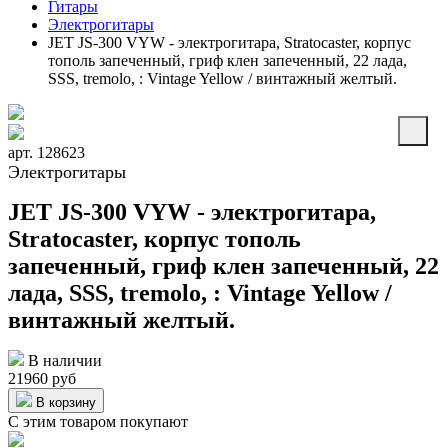
Гитары
Электрогитары
JET JS-300 VYW - электрогитара, Stratocaster, корпус
тополь запеченный, гриф клен запеченный, 22 лада,
SSS, tremolo, : Vintage Yellow / винтажный желтый.
арт. 128623
Электрогитары
JET JS-300 VYW - электрогитара,
Stratocaster, корпус тополь
запеченный, гриф клен запеченный, 22
лада, SSS, tremolo, : Vintage Yellow /
винтажный желтый.
В наличии
21960 руб
В корзину
С этим товаром покупают