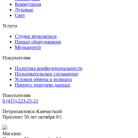
Коммутация
Духовые
Свет
Услуги
Студия звукозаписи
Прокат оборудования
Медиацентр
Покупателям
Политика конфиденциальности
Пользовательское соглашение
Условия обмена и возврата
Процесс передачи данных
Покупателям
8 (415) 223-25-21
Петропавловск-Камчасткий
Проспект 50 лет октября 9/1
Магазин: