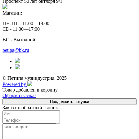
Проспект 50 лет октября 9/1
Магазин:
ПН-ПТ - 11:00—19:00
СБ - 11:00—17:00
ВС - Выходной
petipa@bk.ru
© Петипа музиндустрия, 2025
Powered by
Товар добавлен в корзину
Оформить заказ
Продолжить покупки
Заказать обратный звонок