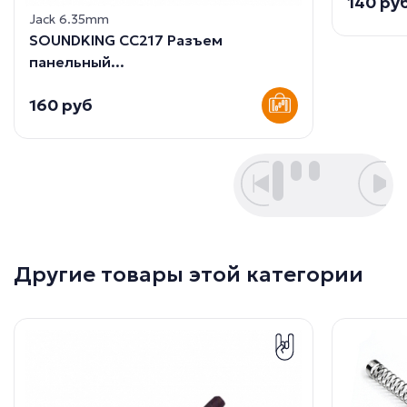
140 ру
Jack 6.35mm
SOUNDKING CC217 Разъем
панельный...
160 руб
Другие товары этой категории