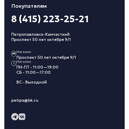
Покупателям
8 (415) 223-25-21
Петропавловск-Камчасткий
Проспект 50 лет октября 9/1
Магазин:
Проспект 50 лет октября 9/1
Магазин:
ПН-ПТ - 11:00—19:00
СБ - 11:00—17:00
ВС - Выходной
petipa@bk.ru