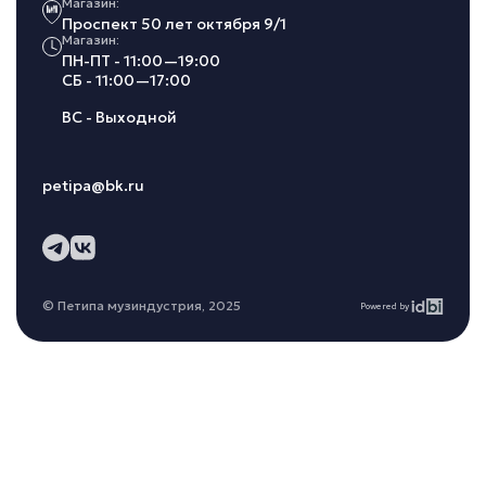
Магазин:
Проспект 50 лет октября 9/1
Магазин:
ПН-ПТ - 11:00—19:00
СБ - 11:00—17:00
ВС - Выходной
petipa@bk.ru
© Петипа музиндустрия, 2025
Powered by