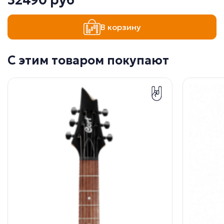
32490 руб
В корзину
С этим товаром покупают