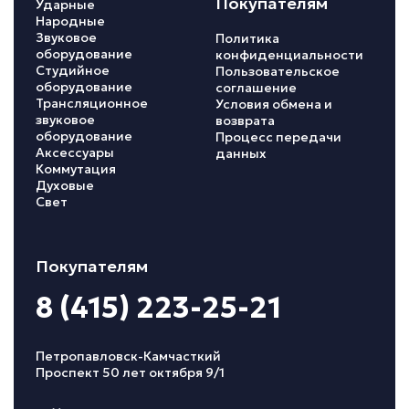
Покупателям
Ударные
Народные
Звуковое
Политика
оборудование
конфиденциальности
Студийное
Пользовательское
оборудование
соглашение
Трансляционное
Условия обмена и
звуковое
возврата
оборудование
Процесс передачи
Аксессуары
данных
Коммутация
Духовые
Свет
Покупателям
8 (415) 223-25-21
Петропавловск-Камчасткий
Проспект 50 лет октября 9/1