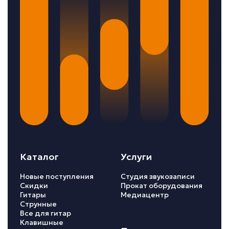
Каталог
Услуги
Новые поступления
Студия звукозаписи
Скидки
Прокат оборудования
Гитары
Медиацентр
Струнные
Все для гитар
Клавишные