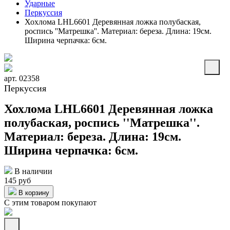
Ударные
Перкуссия
Хохлома LHL6601 Деревянная ложка полубаская,
роспись ''Матрешка''. Материал: береза. Длина: 19см.
Ширина черпачка: 6см.
арт. 02358
Перкуссия
Хохлома LHL6601 Деревянная ложка
полубаская, роспись ''Матрешка''.
Материал: береза. Длина: 19см.
Ширина черпачка: 6см.
В наличии
145 руб
В корзину
С этим товаром покупают