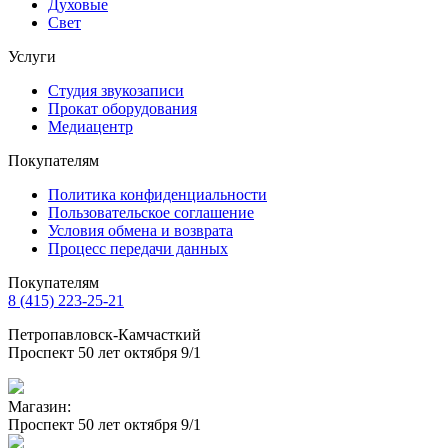
Духовые
Свет
Услуги
Студия звукозаписи
Прокат оборудования
Медиацентр
Покупателям
Политика конфиденциальности
Пользовательское соглашение
Условия обмена и возврата
Процесс передачи данных
Покупателям
8 (415) 223-25-21
Петропавловск-Камчасткий
Проспект 50 лет октября 9/1
Магазин:
Проспект 50 лет октября 9/1