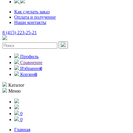
Как сделать заказ
Оплата и получение
Наши контакты
8 (415) 223-25-21
Профиль
Сравнение
Избранное
0
Корзина
0
Каталог
Меню
0
0
Главная