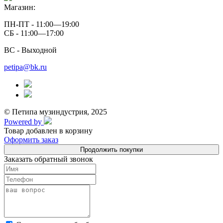
Магазин:
ПН-ПТ - 11:00—19:00
СБ - 11:00—17:00
ВС - Выходной
petipa@bk.ru
© Петипа музиндустрия, 2025
Powered by
Товар добавлен в корзину
Оформить заказ
Продолжить покупки
Заказать обратный звонок