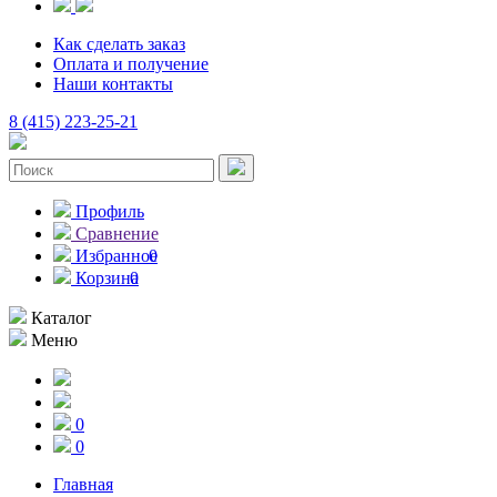
Как сделать заказ
Оплата и получение
Наши контакты
8 (415) 223-25-21
Профиль
Сравнение
Избранное
0
Корзина
0
Каталог
Меню
0
0
Главная