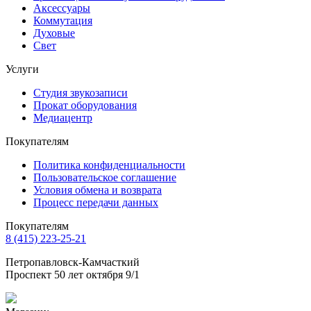
Аксессуары
Коммутация
Духовые
Свет
Услуги
Студия звукозаписи
Прокат оборудования
Медиацентр
Покупателям
Политика конфиденциальности
Пользовательское соглашение
Условия обмена и возврата
Процесс передачи данных
Покупателям
8 (415) 223-25-21
Петропавловск-Камчасткий
Проспект 50 лет октября 9/1