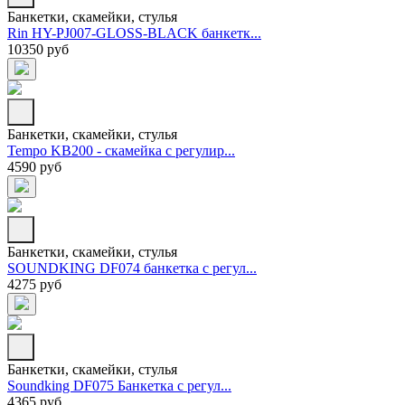
Банкетки, скамейки, стулья
Rin HY-PJ007-GLOSS-BLACK банкетк...
10350 руб
Банкетки, скамейки, стулья
Tempo KB200 - скамейка с регулир...
4590 руб
Банкетки, скамейки, стулья
SOUNDKING DF074 банкетка с регул...
4275 руб
Банкетки, скамейки, стулья
Soundking DF075 Банкетка c регул...
4365 руб