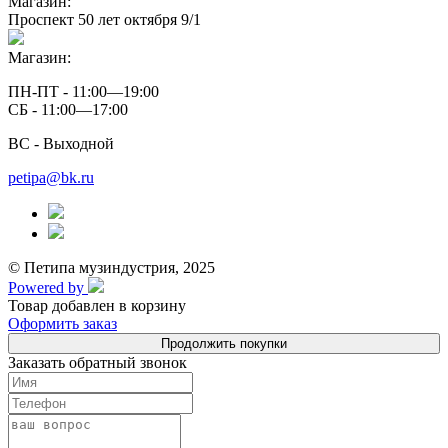
Магазин:
Проспект 50 лет октября 9/1
Магазин:
ПН-ПТ - 11:00—19:00
СБ - 11:00—17:00
ВС - Выходной
petipa@bk.ru
© Петипа музиндустрия, 2025
Powered by
Товар добавлен в корзину
Оформить заказ
Продолжить покупки
Заказать обратный звонок