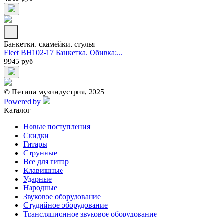
Банкетки, скамейки, стулья
Fleet BH102-17 Банкетка. Обивка:...
9945 руб
© Петипа музиндустрия, 2025
Powered by
Каталог
Новые поступления
Скидки
Гитары
Струнные
Все для гитар
Клавишные
Ударные
Народные
Звуковое оборудование
Студийное оборудование
Трансляционное звуковое оборудование