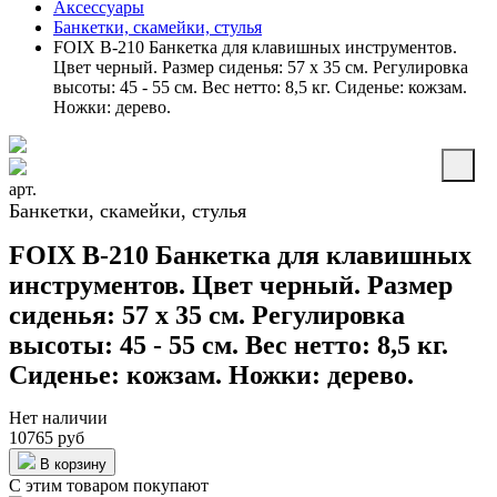
Аксессуары
Банкетки, скамейки, стулья
FOIX B-210 Банкетка для клавишных инструментов.
Цвет черный. Размер сиденья: 57 х 35 см. Регулировка
высоты: 45 - 55 см. Вес нетто: 8,5 кг. Сиденье: кожзам.
Ножки: дерево.
арт.
Банкетки, скамейки, стулья
FOIX B-210 Банкетка для клавишных
инструментов. Цвет черный. Размер
сиденья: 57 х 35 см. Регулировка
высоты: 45 - 55 см. Вес нетто: 8,5 кг.
Сиденье: кожзам. Ножки: дерево.
Нет наличии
10765 руб
В корзину
С этим товаром покупают