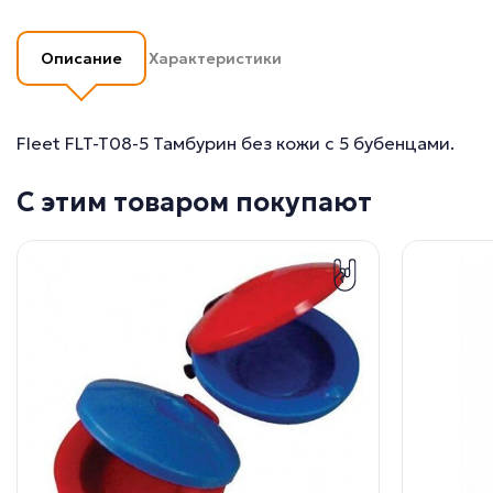
Описание
Характеристики
Fleet FLT-T08-5 Тамбурин без кожи с 5 бубенцами.
С этим товаром покупают