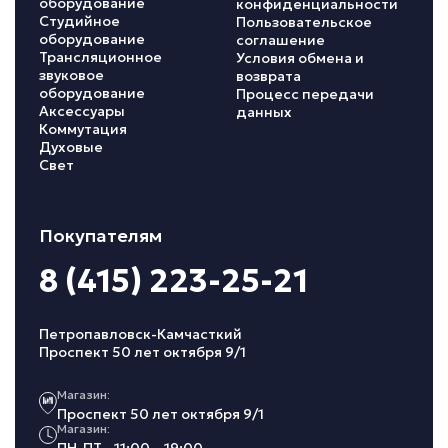
оборудование
конфиденциальности
Студийное
Пользовательское
оборудование
соглашение
Трансляционное
Условия обмена и
звуковое
возврата
оборудование
Процесс передачи
Аксессуары
данных
Коммутация
Духовые
Свет
Покупателям
8 (415) 223-25-21
Петропавловск-Камчасткий
Проспект 50 лет октября 9/1
Магазин:
Проспект 50 лет октября 9/1
Магазин: