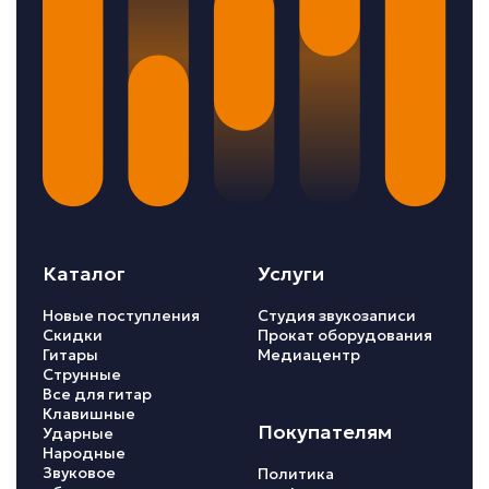
Каталог
Услуги
Новые поступления
Студия звукозаписи
Скидки
Прокат оборудования
Гитары
Медиацентр
Струнные
Все для гитар
Клавишные
Покупателям
Ударные
Народные
Звуковое
Политика