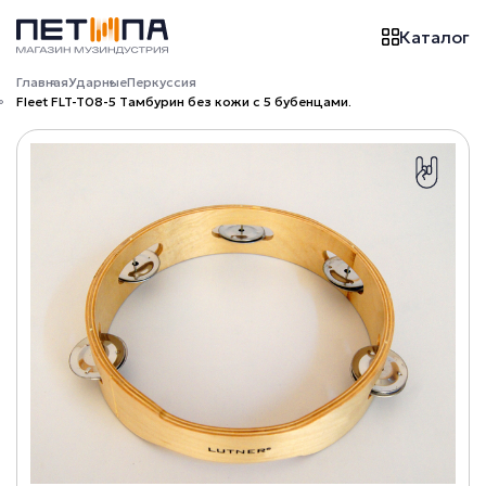
Каталог
Главная
Ударные
Перкуссия
Fleet FLT-T08-5 Тамбурин без кожи с 5 бубенцами.