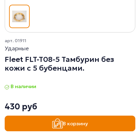
арт. 01911
Ударные
Fleet FLT-T08-5 Тамбурин без
кожи с 5 бубенцами.
В наличии
430 руб
В корзину