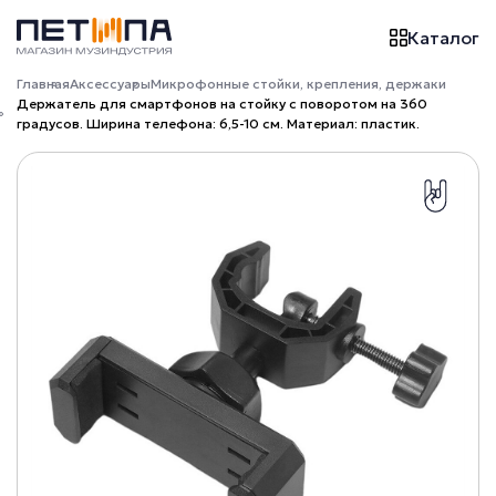
Каталог
Главная
Аксессуары
Микрофонные стойки, крепления, держаки
Держатель для смартфонов на стойку с поворотом на 360
градусов. Ширина телефона: 6,5-10 см. Материал: пластик.