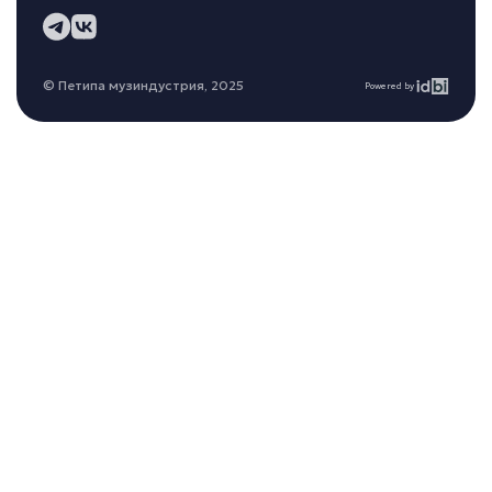
© Петипа музиндустрия, 2025
Powered by