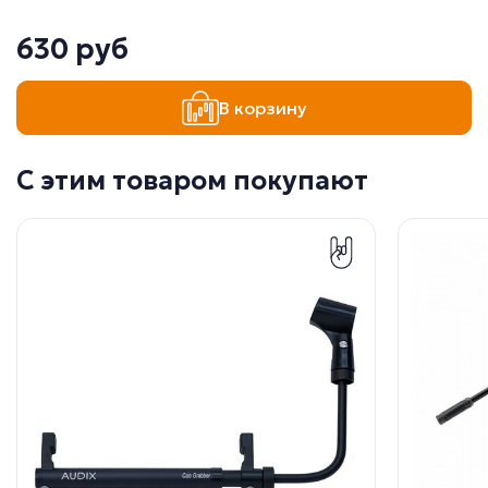
630 руб
В корзину
С этим товаром покупают