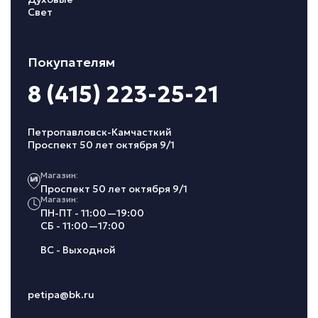
Свет
Покупателям
8 (415) 223-25-21
Петропавловск-Камчасткий
Проспект 50 лет октября 9/1
Магазин:
Проспект 50 лет октября 9/1
Магазин:
ПН-ПТ - 11:00—19:00
СБ - 11:00—17:00
ВС - Выходной
petipa@bk.ru