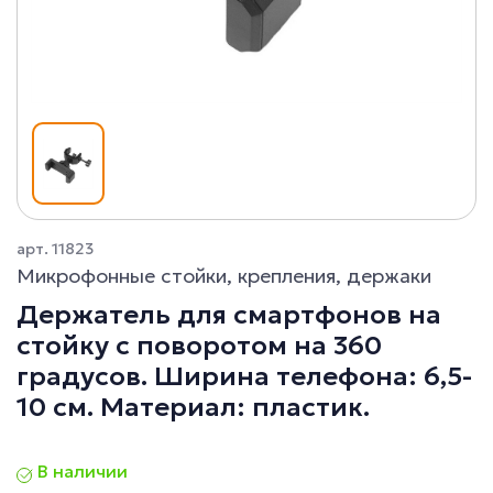
арт. 11823
Микрофонные стойки, крепления, держаки
Держатель для смартфонов на
стойку с поворотом на 360
градусов. Ширина телефона: 6,5-
10 см. Материал: пластик.
В наличии