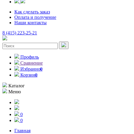
Как сделать заказ
Оплата и получение
Наши контакты
8 (415) 223-25-21
Профиль
Сравнение
Избранное
0
Корзина
0
Каталог
Меню
0
0
Главная