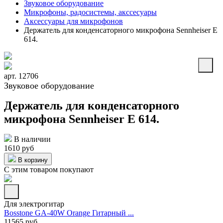
Звуковое оборудование
Микрофоны, радосистемы, акссесуары
Аксессуары для микрофонов
Держатель для конденсаторного микрофона Sennheiser E
614.
арт. 12706
Звуковое оборудование
Держатель для конденсаторного
микрофона Sennheiser E 614.
В наличии
1610 руб
В корзину
С этим товаром покупают
Для электрогитар
Bosstone GA-40W Orange Гитарный ...
11565 руб