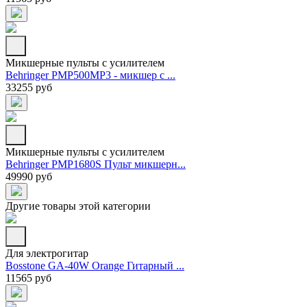
Микшерные пульты с усилителем
Behringer PMP500MP3 - микшер с ...
33255 руб
Микшерные пульты с усилителем
Behringer PMP1680S Пульт микшерн...
49990 руб
Другие товары этой категории
Для электрогитар
Bosstone GA-40W Orange Гитарный ...
11565 руб