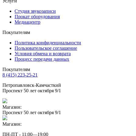
Услуги
Студия звукозаписи
Прокат оборудования
Медиацентр
Покупателям
Политика конфиденциальности
Пользовательское соглашение
Условия обмена и возврата
Процесс передачи данных
Покупателям
8 (415) 223-25-21
Петропавловск-Камчасткий
Проспект 50 лет октября 9/1
Магазин:
Проспект 50 лет октября 9/1
Магазин:
ПН-ПТ - 11:00—19:00